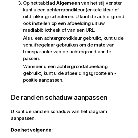
Op het tabblad
Algemeen
van het stijlvenster
kunt u een achtergrondkleur (enkele kleur of
uitdrukking) selecteren. U kunt de achtergrond
ook instellen op een afbeelding uit uw
mediabibliotheek of van een URL.
Als u een achtergrondkleur gebruikt, kunt u de
schuifregelaar gebruiken om de mate van
transparantie van de achtergrond aan te
passen.
Wanneer u een achtergrondafbeelding
gebruikt, kunt u de afbeeldingsgrootte en -
positie aanpassen.
De rand en schaduw aanpassen
U kunt de rand en schaduw van het diagram
aanpassen.
Doe het volgende: