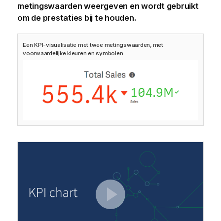
metingswaarden weergeven en wordt gebruikt
om de prestaties bij te houden.
Een KPI-visualisatie met twee metingswaarden, met
voorwaardelijke kleuren en symbolen