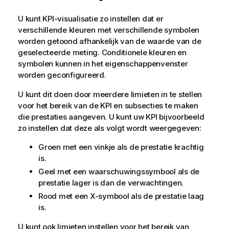
U kunt KPI-visualisatie zo instellen dat er
verschillende kleuren met verschillende symbolen
worden getoond afhankelijk van de waarde van de
geselecteerde meting. Conditionele kleuren en
symbolen kunnen in het eigenschappenvenster
worden geconfigureerd.
U kunt dit doen door meerdere limieten in te stellen
voor het bereik van de KPI en subsecties te maken
die prestaties aangeven. U kunt uw KPI bijvoorbeeld
zo instellen dat deze als volgt wordt weergegeven:
Groen met een vinkje als de prestatie krachtig
is.
Geel met een waarschuwingssymbool als de
prestatie lager is dan de verwachtingen.
Rood met een X-symbool als de prestatie laag
is.
U kunt ook limieten instellen voor het bereik van