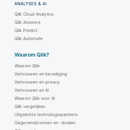
ANALYSES & AI
Qlik Cloud Analytics
Qlik Answers
Qlik Predict
Qlik Automate
Waarom Qlik?
Waarom Qlik
Vertrouwen en beveiliging
Vertrouwen en privacy
Vertrouwen en AI
Waarom Qlik voor AI
Qlik vergelijken
Uitgelichte technologiepartners
Gegevensbronnen en -doelen