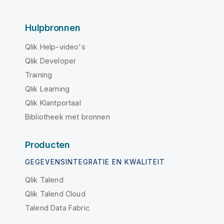
Hulpbronnen
Qlik Help-video's
Qlik Developer
Training
Qlik Learning
Qlik Klantportaal
Bibliotheek met bronnen
Producten
GEGEVENSINTEGRATIE EN KWALITEIT
Qlik Talend
Qlik Talend Cloud
Talend Data Fabric