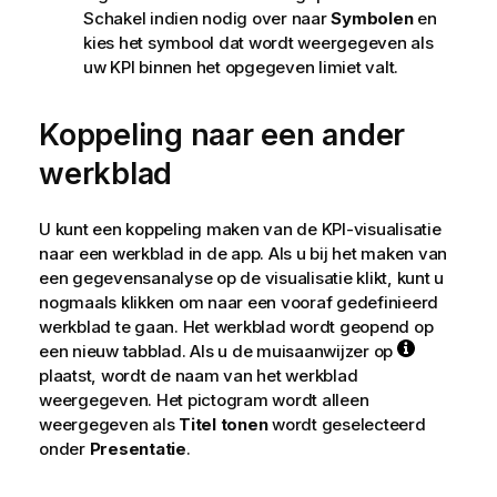
Schakel indien nodig over naar
Symbolen
en
kies het symbool dat wordt weergegeven als
uw KPI binnen het opgegeven limiet valt.
Koppeling naar een ander
werkblad
U kunt een koppeling maken van de KPI-visualisatie
naar een werkblad in de app. Als u bij het maken van
een gegevensanalyse op de visualisatie klikt, kunt u
nogmaals klikken om naar een vooraf gedefinieerd
werkblad te gaan. Het werkblad wordt geopend op
een nieuw tabblad. Als u de muisaanwijzer op
plaatst, wordt de naam van het werkblad
weergegeven. Het pictogram wordt alleen
weergegeven als
Titel tonen
wordt geselecteerd
onder
Presentatie
.