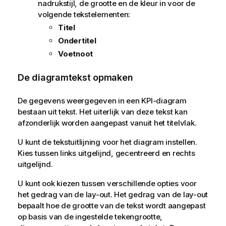
nadrukstijl, de grootte en de kleur in voor de
volgende tekstelementen:
Titel
Ondertitel
Voetnoot
De diagramtekst opmaken
De gegevens weergegeven in een KPI-diagram
bestaan uit tekst. Het uiterlijk van deze tekst kan
afzonderlijk worden aangepast vanuit het titelvlak.
U kunt de tekstuitlijning voor het diagram instellen.
Kies tussen links uitgelijnd, gecentreerd en rechts
uitgelijnd.
U kunt ook kiezen tussen verschillende opties voor
het gedrag van de lay-out. Het gedrag van de lay-out
bepaalt hoe de grootte van de tekst wordt aangepast
op basis van de ingestelde tekengrootte,