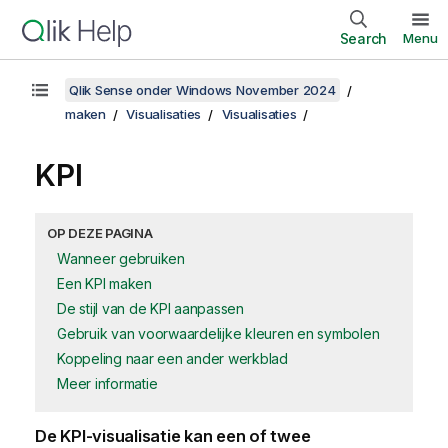
Search
Menu
Qlik Sense onder Windows November 2024
maken
Visualisaties
Visualisaties
KPI
OP DEZE PAGINA
Wanneer gebruiken
Een KPI maken
De stijl van de KPI aanpassen
Gebruik van voorwaardelijke kleuren en symbolen
Koppeling naar een ander werkblad
Meer informatie
De KPI-visualisatie kan een of twee