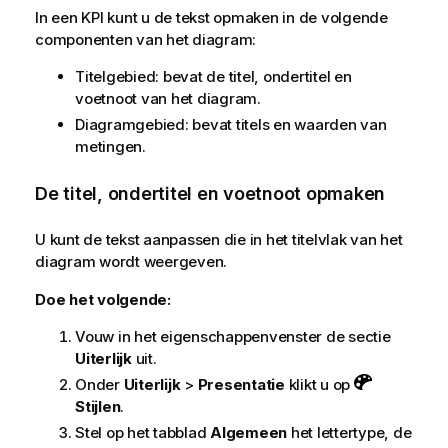
In een KPI kunt u de tekst opmaken in de volgende
componenten van het diagram:
Titelgebied: bevat de titel, ondertitel en
voetnoot van het diagram.
Diagramgebied: bevat titels en waarden van
metingen.
De titel, ondertitel en voetnoot opmaken
U kunt de tekst aanpassen die in het titelvlak van het
diagram wordt weergeven.
Doe het volgende:
Vouw in het eigenschappenvenster de sectie
Uiterlijk
uit.
Onder
Uiterlijk
>
Presentatie
klikt u op
Stijlen
.
Stel op het tabblad
Algemeen
het lettertype, de