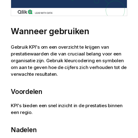
Wanneer gebruiken
Gebruik KPI's om een overzicht te krijgen van
prestatiewaarden die van cruciaal belang voor een
organisatie zijn. Gebruik kleurcodering en symbolen
om aan te geven hoe de cijfers zich verhouden tot de
verwachte resultaten.
Voordelen
KPI's bieden een snel inzicht in de prestaties binnen
een regio.
Nadelen