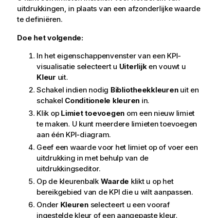
uitdrukkingen, in plaats van een afzonderlijke waarde
te definiëren.
Doe het volgende:
In het eigenschappenvenster van een KPI-
visualisatie selecteert u
Uiterlijk
en vouwt u
Kleur
uit.
Schakel indien nodig
Bibliotheekkleuren
uit en
schakel
Conditionele kleuren
in.
Klik op
Limiet toevoegen
om een nieuw limiet
te maken. U kunt meerdere limieten toevoegen
aan één KPI-diagram.
Geef een waarde voor het limiet op of voer een
uitdrukking in met behulp van de
uitdrukkingseditor.
Op de kleurenbalk
Waarde
klikt u op het
bereikgebied van de KPI die u wilt aanpassen.
Onder
Kleuren
selecteert u een vooraf
ingestelde kleur of een aangepaste kleur.