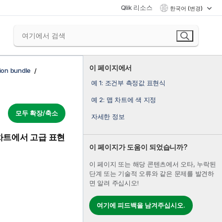
Qlik 리소스
한국어 (변경)
이 페이지에서
tion bundle
예 1: 조건부 측정값 표현식
예 2: 맵 차트에 색 지정
모두 확장/축소
자세한 정보
차트에서 고급 표현
이 페이지가 도움이 되었습니까?
이 페이지 또는 해당 콘텐츠에서 오타, 누락된
단계 또는 기술적 오류와 같은 문제를 발견하
면 알려 주십시오!
여기에 피드백을 남겨주십시오.