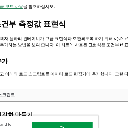
급 모드 사용
을 참조하십시오.
 조건부 측정값 표현식
 격자 울타리 컨테이너가 고급 표현식과 호환되도록 하기 위해
$(vDim
 추가하는 방법을 보여 줍니다. 이 차트에 사용된 표현식은 조건부
if
표
추가
들고 아래의 로드 스크립트를 데이터 로드 편집기에 추가합니다. 그런 
스크립트
시각화 만들기
 and to
 하십시오.
Ok