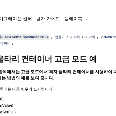
이그레이션 센터
평가 가이드
플레이북
 Qlik Sense November 2024
만들기
시각화
시각화
Visualiza
컨테이너
울타리 컨테이너 고급 모드 예
 항목에서는 고급 모드에서 격자 울타리 컨테이너를 사용하여 
는 방법의 예를 보여 줍니다.
항목에는 다음 변수가 표시됩니다.
m)
mValue)
mSetFull)