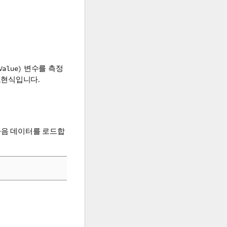
변수를 측정
Value)
현식입니다.
다음 데이터를 로드합