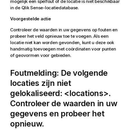
mogelijk een spelfout of de locatie is niet beschikbaar
in de
Qlik Sense
-locatiedatabase.
Voorgestelde actie
Controleer de waarden in uw gegevens op fouten en
probeer het veld opnieuw toe te voegen. Als een
locatie niet kan worden gevonden, kunt u deze ook
handmatig toevoegen met coördinaten voor punten
of geovormen voor gebieden.
Foutmelding: De volgende
locaties zijn niet
gelokaliseerd: <locations>.
Controleer de waarden in uw
gegevens en probeer het
opnieuw.