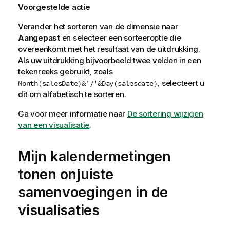
Voorgestelde actie
Verander het sorteren van de dimensie naar
Aangepast
en selecteer een sorteeroptie die
overeenkomt met het resultaat van de uitdrukking.
Als uw uitdrukking bijvoorbeeld twee velden in een
tekenreeks gebruikt, zoals
, selecteert u
Month(salesDate)&'/'&Day(salesdate)
dit om alfabetisch te sorteren.
Ga voor meer informatie naar
De sortering wijzigen
van een visualisatie
.
Mijn kalendermetingen
tonen onjuiste
samenvoegingen in de
visualisaties