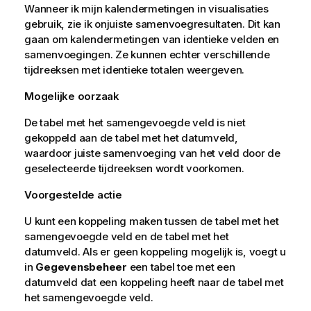
Wanneer ik mijn kalendermetingen in visualisaties
gebruik, zie ik onjuiste samenvoegresultaten. Dit kan
gaan om kalendermetingen van identieke velden en
samenvoegingen. Ze kunnen echter verschillende
tijdreeksen met identieke totalen weergeven.
Mogelijke oorzaak
De tabel met het samengevoegde veld is niet
gekoppeld aan de tabel met het datumveld,
waardoor juiste samenvoeging van het veld door de
geselecteerde tijdreeksen wordt voorkomen.
Voorgestelde actie
U kunt een koppeling maken tussen de tabel met het
samengevoegde veld en de tabel met het
datumveld. Als er geen koppeling mogelijk is, voegt u
in
Gegevensbeheer
een tabel toe met een
datumveld dat een koppeling heeft naar de tabel met
het samengevoegde veld.