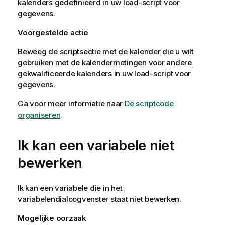
kalenders gedefinieerd in uw load-script voor
gegevens.
Voorgestelde actie
Beweeg de scriptsectie met de kalender die u wilt
gebruiken met de kalendermetingen voor andere
gekwalificeerde kalenders in uw load-script voor
gegevens.
Ga voor meer informatie naar
De scriptcode
organiseren
.
Ik kan een variabele niet
bewerken
Ik kan een variabele die in het
variabelendialoogvenster staat niet bewerken.
Mogelijke oorzaak