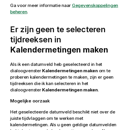
Ga voor meer informatie naar
Gegevenskoppelingen
beheren
.
Er zijn geen te selecteren
tijdreeksen in
Kalendermetingen maken
Als ik een datumveld heb geselecteerd in het
dialoogvenster
Kalendermetingen maken
om te
proberen kalendermetingen te maken, zijn er geen
tijdreeksen die ik kan selecteren in het
dialoogvenster
Kalendermetingen maken
.
Mogelijke oorzaak
Het geselecteerde datumveld beschikt niet over de
juiste tijdvlaggen om te werken met
kalendermetingen. Als u geen geldige datumvelden