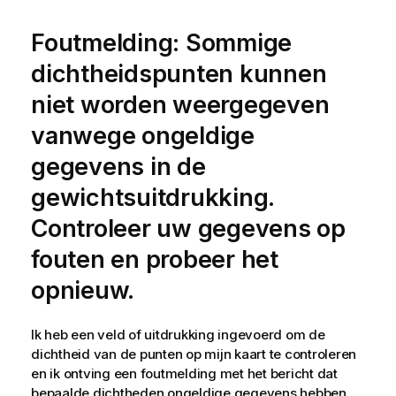
Foutmelding: Sommige
dichtheidspunten kunnen
niet worden weergegeven
vanwege ongeldige
gegevens in de
gewichtsuitdrukking.
Controleer uw gegevens op
fouten en probeer het
opnieuw.
Ik heb een veld of uitdrukking ingevoerd om de
dichtheid van de punten op mijn kaart te controleren
en ik ontving een foutmelding met het bericht dat
bepaalde dichtheden ongeldige gegevens hebben.