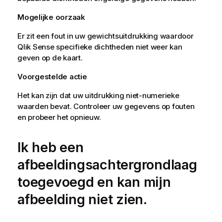
Mogelijke oorzaak
Er zit een fout in uw gewichtsuitdrukking waardoor
Qlik Sense
specifieke dichtheden niet weer kan
geven op de kaart.
Voorgestelde actie
Het kan zijn dat uw uitdrukking niet-numerieke
waarden bevat. Controleer uw gegevens op fouten
en probeer het opnieuw.
Ik heb een
afbeeldingsachtergrondlaag
toegevoegd en kan mijn
afbeelding niet zien.