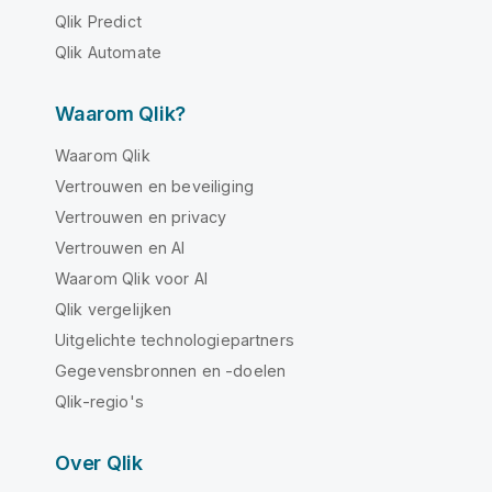
Qlik Predict
Qlik Automate
Waarom Qlik?
Waarom Qlik
Vertrouwen en beveiliging
Vertrouwen en privacy
Vertrouwen en AI
Waarom Qlik voor AI
Qlik vergelijken
Uitgelichte technologiepartners
Gegevensbronnen en -doelen
Qlik-regio's
Over Qlik