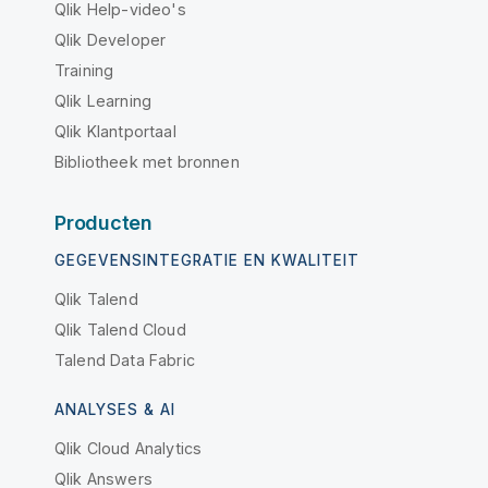
Qlik Help-video's
Qlik Developer
Training
Qlik Learning
Qlik Klantportaal
Bibliotheek met bronnen
Producten
GEGEVENSINTEGRATIE EN KWALITEIT
Qlik Talend
Qlik Talend Cloud
Talend Data Fabric
ANALYSES & AI
Qlik Cloud Analytics
Qlik Answers