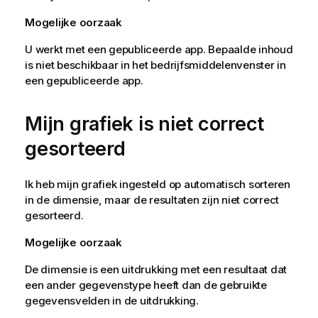
Mogelijke oorzaak
U werkt met een gepubliceerde app. Bepaalde inhoud
is niet beschikbaar in het bedrijfsmiddelenvenster in
een gepubliceerde app.
Mijn grafiek is niet correct
gesorteerd
Ik heb mijn grafiek ingesteld op automatisch sorteren
in de dimensie, maar de resultaten zijn niet correct
gesorteerd.
Mogelijke oorzaak
De dimensie is een uitdrukking met een resultaat dat
een ander gegevenstype heeft dan de gebruikte
gegevensvelden in de uitdrukking.