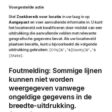
Voorgestelde actie
Stel
Zoekbereik voor locatie
in uw laag in op
Aangepast
en voer aanvullende informatie in. U kunt
het locatieveld ook kwalificeren door middel van een
uitdrukking die aanvullende velden met relevante
geografische gegevens bevat. Als uw locatieveld
plaatsen bevatte, kunt u bijvoorbeeld de volgende
uitdrukking gebruiken:
[City]&','&[County]&','&
.
[State]
Foutmelding: Sommige lijnen
kunnen niet worden
weergegeven vanwege
ongeldige gegevens in de
breedte-uitdrukking.