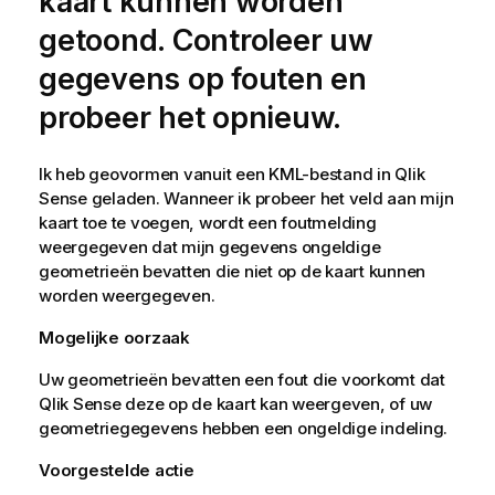
kaart kunnen worden
getoond. Controleer uw
gegevens op fouten en
probeer het opnieuw.
Ik heb geovormen vanuit een KML-bestand in
Qlik
Sense
geladen. Wanneer ik probeer het veld aan mijn
kaart toe te voegen, wordt een foutmelding
weergegeven dat mijn gegevens ongeldige
geometrieën bevatten die niet op de kaart kunnen
worden weergegeven.
Mogelijke oorzaak
Uw geometrieën bevatten een fout die voorkomt dat
Qlik Sense
deze op de kaart kan weergeven, of uw
geometriegegevens hebben een ongeldige indeling.
Voorgestelde actie