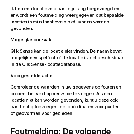
Ik heb een locatieveld aan mijn laag toegevoegd en
er wordt een foutmelding weergegeven dat bepaalde
locaties in mijn locatieveld niet kunnen worden
gevonden.
Mogelijke oorzaak
Qlik Sense
kan de locatie niet vinden. De naam bevat
mogelijk een spelfout of de locatie is niet beschikbaar
in de
Qlik Sense
-locatiedatabase.
Voorgestelde actie
Controleer de waarden in uw gegevens op fouten en
probeer het veld opnieuw toe te voegen. Als een
locatie niet kan worden gevonden, kunt u deze ook
handmatig toevoegen met coördinaten voor punten
of geovormen voor gebieden.
Foutmelding: De volgende