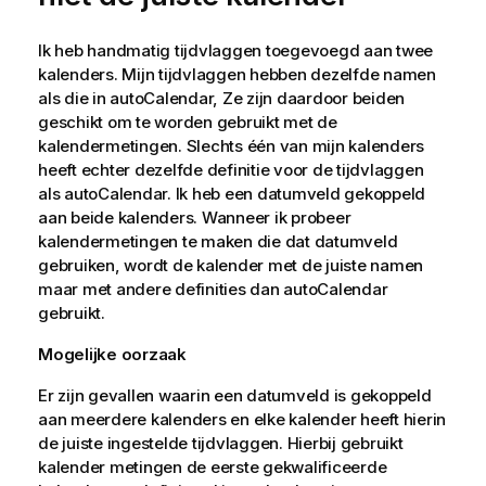
Ik heb handmatig tijdvlaggen toegevoegd aan twee
kalenders. Mijn tijdvlaggen hebben dezelfde namen
als die in
autoCalendar
, Ze zijn daardoor beiden
geschikt om te worden gebruikt met de
kalendermetingen. Slechts één van mijn kalenders
heeft echter dezelfde definitie voor de tijdvlaggen
als
autoCalendar
. Ik heb een datumveld gekoppeld
aan beide kalenders. Wanneer ik probeer
kalendermetingen te maken die dat datumveld
gebruiken, wordt de kalender met de juiste namen
maar met andere definities dan
autoCalendar
gebruikt.
Mogelijke oorzaak
Er zijn gevallen waarin een datumveld is gekoppeld
aan meerdere kalenders en elke kalender heeft hierin
de juiste ingestelde tijdvlaggen. Hierbij gebruikt
kalender metingen de eerste gekwalificeerde