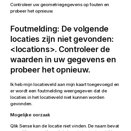
Controleer uw geometriegegevens op fouten en
probeer het opnieuw.
Foutmelding: De volgende
locaties zijn niet gevonden:
<locations>. Controleer de
waarden in uw gegevens en
probeer het opnieuw.
Ik heb mijn locatieveld aan mijn kaart toegevoegd en
er wordt een foutmelding weergegeven dat de
locaties in het locatieveld niet kunnen worden
gevonden.
Mogelijke oorzaak
Qlik Sense
kan de locatie niet vinden. De naam bevat