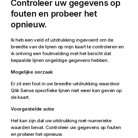
Controleer uw gegevens op
fouten en probeer het
opnieuw.
Ik heb een veld of uitdrukking ingevoerd om de
breedte van de lijnen op mijn kaart te controleren en
ik ontving een foutmelding met het bericht dat
bepaalde lijnen ongeldige gegevens hebben.
Mogelijke oorzaak
Er zit een fout in uw breedte-uitdrukking waardoor
Qlik Sense
specifieke lijnen niet weer kan geven op
de kaart.
Voorgestelde actie
Het kan zijn dat uw uitdrukking niet-numerieke
waarden bevat. Controleer uw gegevens op fouten
en probeer het opnieuw.