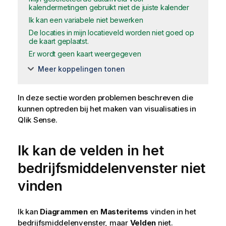
kalendermetingen gebruikt niet de juiste kalender
Ik kan een variabele niet bewerken
De locaties in mijn locatieveld worden niet goed op
de kaart geplaatst.
Er wordt geen kaart weergegeven
Meer koppelingen tonen
In deze sectie worden problemen beschreven die
kunnen optreden bij het maken van visualisaties in
Qlik Sense
.
Ik kan de velden in het
bedrijfsmiddelenvenster niet
vinden
Ik kan
Diagrammen
en
Masteritems
vinden in het
bedrijfsmiddelenvenster, maar
Velden
niet.