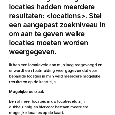
locaties hadden meerdere
resultaten: <locations>. Stel
een aangepast zoekniveau in
om aan te geven welke
locaties moeten worden
weergegeven.
Ik heb een locatieveld aan mijn laag toegevoegd en
er wordt een foutmelding weergegeven dat voor
bepaalde locaties in mijn veld meerdere mogelijke
resultaten op de kaart zijn.
Mogelijke oorzaak
Een of meer locaties in uw locatieveld zijn
dubbelzinnig en hiervoor bestaan meerdere
mogelijke locaties op de kaart.