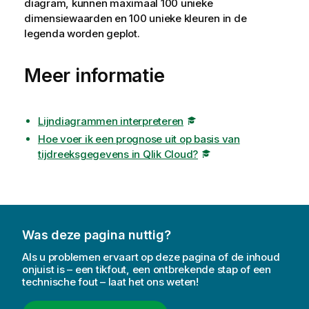
diagram, kunnen maximaal 100 unieke
dimensiewaarden en 100 unieke kleuren in de
legenda worden geplot.
Meer informatie
Lijndiagrammen interpreteren
Hoe voer ik een prognose uit op basis van
tijdreeksgegevens in Qlik Cloud?
Was deze pagina nuttig?
Als u problemen ervaart op deze pagina of de inhoud
onjuist is – een tikfout, een ontbrekende stap of een
technische fout – laat het ons weten!