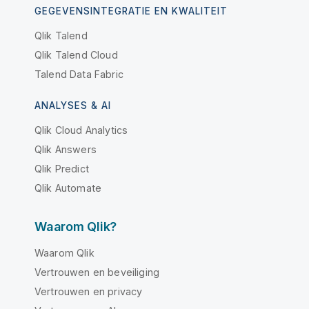
GEGEVENSINTEGRATIE EN KWALITEIT
Qlik Talend
Qlik Talend Cloud
Talend Data Fabric
ANALYSES & AI
Qlik Cloud Analytics
Qlik Answers
Qlik Predict
Qlik Automate
Waarom Qlik?
Waarom Qlik
Vertrouwen en beveiliging
Vertrouwen en privacy