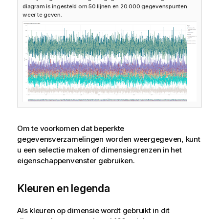
diagram is ingesteld om 50 lijnen en 20.000 gegevenspunten
weer te geven.
Om te voorkomen dat beperkte
gegevensverzamelingen worden weergegeven, kunt
u een selectie maken of dimensiegrenzen in het
eigenschappenvenster gebruiken.
Kleuren en legenda
Als kleuren op dimensie wordt gebruikt in dit