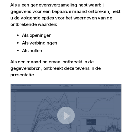
Als u een gegevensverzameling hebt waarbij
gegevens voor een bepaalde maand ontbreken, hebt
u de volgende opties voor het weergeven van de
ontbrekende waarden:
Als openingen
Als verbindingen
Als nullen
Als een maand helemaal ontbreekt in de
gegevensbron, ontbreekt deze tevens in de
presentatie.