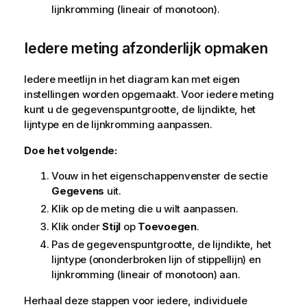
lijnkromming (lineair of monotoon).
Iedere meting afzonderlijk opmaken
Iedere meetlijn in het diagram kan met eigen
instellingen worden opgemaakt. Voor iedere meting
kunt u de gegevenspuntgrootte, de lijndikte, het
lijntype en de lijnkromming aanpassen.
Doe het volgende:
Vouw in het eigenschappenvenster de sectie
Gegevens
uit.
Klik op de meting die u wilt aanpassen.
Klik onder
Stijl
op
Toevoegen
.
Pas de gegevenspuntgrootte, de lijndikte, het
lijntype (ononderbroken lijn of stippellijn) en
lijnkromming (lineair of monotoon) aan.
Herhaal deze stappen voor iedere, individuele