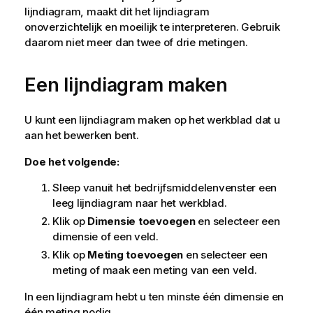
lijndiagram, maakt dit het lijndiagram
onoverzichtelijk en moeilijk te interpreteren. Gebruik
daarom niet meer dan twee of drie metingen.
Een lijndiagram maken
U kunt een lijndiagram maken op het werkblad dat u
aan het bewerken bent.
Doe het volgende:
Sleep vanuit het bedrijfsmiddelenvenster een
leeg lijndiagram naar het werkblad.
Klik op
Dimensie toevoegen
en selecteer een
dimensie of een veld.
Klik op
Meting toevoegen
en selecteer een
meting of maak een meting van een veld.
In een lijndiagram hebt u ten minste één dimensie en
één meting nodig.