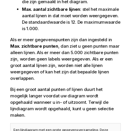
die zijn gemaakt in het diagram.
Max. aantal zichtbare lijnen
: stel het maximale
aantal lijnen in dat moet worden weergegeven.
De standaardwaarde is 12. De maximumwaarde
is 1.000.
Als er meer gegevenspunten zijn dan ingesteld in
Max. zichtbare punten
, dan ziet u geen punten maar
alleen lijnen. Als er meer dan 5.000 zichtbare punten
zijn, worden geen labels weergegeven. Als er een
groot aantal lijnen zijn, worden niet alle lijnen
weergegeven of kan het zijn dat bepaalde lijnen
overlappen.
Bij een groot aantal punten of lijnen duurt het
mogelijk langer voordat uw diagram wordt
opgehaald wanneer u in- of uitzoomt. Terwijl de
lijndiagram wordt opgehaald, kunt u geen selectie
maken.
Een lijndiagram met een grote gegevensverzameling. Deze