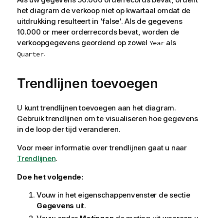
het diagram de verkoop niet op kwartaal omdat de
uitdrukking resulteert in 'false'. Als de gegevens
10.000 or meer orderrecords bevat, worden de
verkoopgegevens geordend op zowel
als
Year
.
Quarter
Trendlijnen toevoegen
U kunt trendlijnen toevoegen aan het diagram.
Gebruik trendlijnen om te visualiseren hoe gegevens
in de loop der tijd veranderen.
Voor meer informatie over trendlijnen gaat u naar
Trendlijnen
.
Doe het volgende:
Vouw in het eigenschappenvenster de sectie
Gegevens
uit.