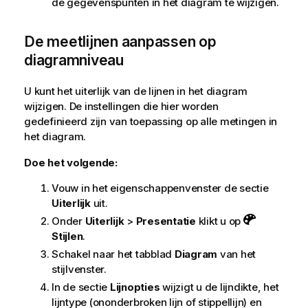
de gegevenspunten in het diagram te wijzigen.
De meetlijnen aanpassen op
diagramniveau
U kunt het uiterlijk van de lijnen in het diagram
wijzigen. De instellingen die hier worden
gedefinieerd zijn van toepassing op alle metingen in
het diagram.
Doe het volgende:
Vouw in het eigenschappenvenster de sectie
Uiterlijk
uit.
Onder
Uiterlijk
>
Presentatie
klikt u op
Stijlen
.
Schakel naar het tabblad
Diagram
van het
stijlvenster.
In de sectie
Lijnopties
wijzigt u de lijndikte, het
lijntype (ononderbroken lijn of stippellijn) en