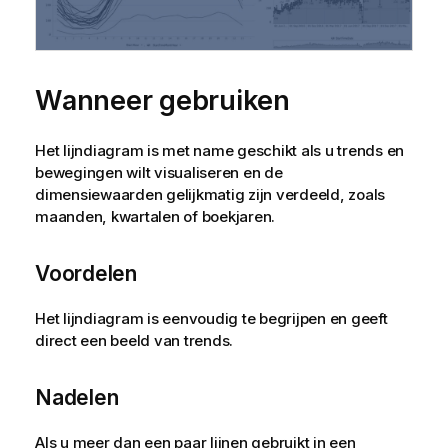
Wanneer gebruiken
Het lijndiagram is met name geschikt als u trends en
bewegingen wilt visualiseren en de
dimensiewaarden gelijkmatig zijn verdeeld, zoals
maanden, kwartalen of boekjaren.
Voordelen
Het lijndiagram is eenvoudig te begrijpen en geeft
direct een beeld van trends.
Nadelen
Als u meer dan een paar lijnen gebruikt in een