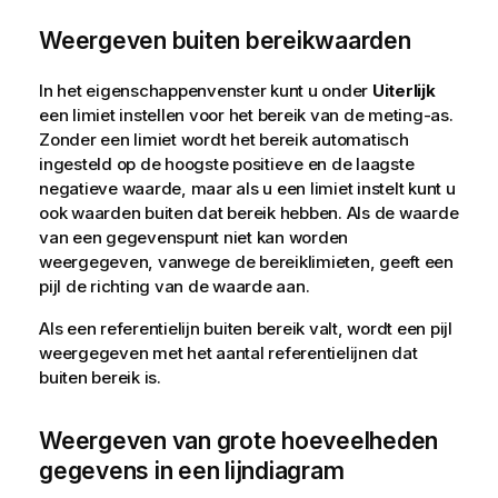
Weergeven buiten bereikwaarden
In het eigenschappenvenster kunt u onder
Uiterlijk
een limiet instellen voor het bereik van de meting-as.
Zonder een limiet wordt het bereik automatisch
ingesteld op de hoogste positieve en de laagste
negatieve waarde, maar als u een limiet instelt kunt u
ook waarden buiten dat bereik hebben. Als de waarde
van een gegevenspunt niet kan worden
weergegeven, vanwege de bereiklimieten, geeft een
pijl de richting van de waarde aan.
Als een referentielijn buiten bereik valt, wordt een pijl
weergegeven met het aantal referentielijnen dat
buiten bereik is.
Weergeven van grote hoeveelheden
gegevens in een lijndiagram