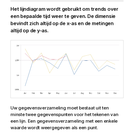
Het lijndiagram wordt gebruikt om trends over
een bepaalde tijd weer te geven. De dimensie
bevindt zich altijd op de x-as en de metingen
altijd op de y-as.
Uw gegevensverzameling moet bestaat uit ten
minste twee gegevenspunten voor het tekenen van
een lijn. Een gegevensverzameling met een enkele
waarde wordt weergegeven als een punt.