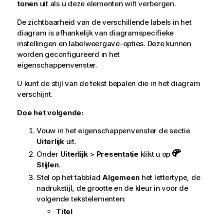
tonen
uit als u deze elementen wilt verbergen.
De zichtbaarheid van de verschillende labels in het
diagram is afhankelijk van diagramspecifieke
instellingen en labelweergave-opties. Deze kunnen
worden geconfigureerd in het
eigenschappenvenster.
U kunt de stijl van de tekst bepalen die in het diagram
verschijnt.
Doe het volgende:
Vouw in het eigenschappenvenster de sectie
Uiterlijk
uit.
Onder
Uiterlijk
>
Presentatie
klikt u op
Stijlen
.
Stel op het tabblad
Algemeen
het lettertype, de
nadrukstijl, de grootte en de kleur in voor de
volgende tekstelementen:
Titel