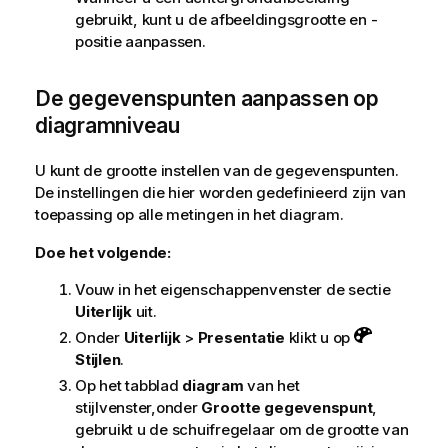
gebruikt, kunt u de afbeeldingsgrootte en -
positie aanpassen.
De gegevenspunten aanpassen op
diagramniveau
U kunt de grootte instellen van de gegevenspunten.
De instellingen die hier worden gedefinieerd zijn van
toepassing op alle metingen in het diagram.
Doe het volgende:
Vouw in het eigenschappenvenster de sectie
Uiterlijk
uit.
Onder
Uiterlijk
>
Presentatie
klikt u op
Stijlen
.
Op het tabblad
diagram
van het
stijlvenster,onder
Grootte gegevenspunt
,
gebruikt u de schuifregelaar om de grootte van