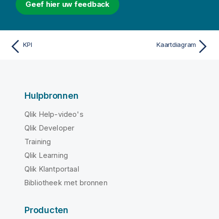
Geef hier uw feedback
KPI
Kaartdiagram
Hulpbronnen
Qlik Help-video's
Qlik Developer
Training
Qlik Learning
Qlik Klantportaal
Bibliotheek met bronnen
Producten