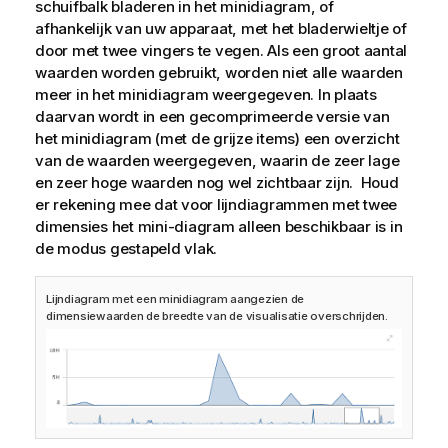
schuifbalk bladeren in het minidiagram, of
afhankelijk van uw apparaat, met het bladerwieltje of
door met twee vingers te vegen. Als een groot aantal
waarden worden gebruikt, worden niet alle waarden
meer in het minidiagram weergegeven. In plaats
daarvan wordt in een gecomprimeerde versie van
het minidiagram (met de grijze items) een overzicht
van de waarden weergegeven, waarin de zeer lage
en zeer hoge waarden nog wel zichtbaar zijn. Houd
er rekening mee dat voor lijndiagrammen met twee
dimensies het mini-diagram alleen beschikbaar is in
de modus gestapeld vlak.
Lijndiagram met een minidiagram aangezien de
dimensiewaarden de breedte van de visualisatie overschrijden.