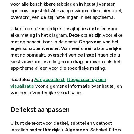
voor alle beschikbare tabbladen in het stijlvenster
opnieuw ingesteld. Alle aanpassingen die u hier doet,
overschrijven de stijlinstellingen in het appthema.
U kunt ook afzonderlijke lijnstijlopties instellen voor
elke meting in het diagram. Deze opties zijn voor elke
meting beschikbaar in de sectie
Gegevens
van het
eigenschappenvenster. Wanneer u een afzonderlijke
meting opmaakt, overschrijven de instellingen die u
kiest zowel de instellingen op diagramniveau als het
app-thema alleen voor die specifieke meting.
Raadpleeg
Aangepaste stijl toepassen op een
visualisatie
voor algemene informatie over het stijlen
van een afzonderlijke visualisatie.
De tekst aanpassen
U kunt de tekst voor de titel, subtitel en voetnoot
instellen onder
Uiterlijk
>
Algemeen
. Schakel
Titels