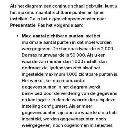
Als het diagram een continue schaal gebruikt, kunt u
het maximumaantal zichtbare punten en lijnen
instellen.
Ga in het eigenschappenvenster naar
Presentatie
. Pas het volgende aan:
Max. aantal zichtbare punten
: stel het
maximale aantal punten in dat moet worden
weergegeven. De standaardwaarde is 2.000.
De maximumwaarde is 50.000. Als u een
waarde van minder dan 1.000 instelt, dan
gedraagt de lijndiagram zich alsof het
ingestelde maximum 1.000 zichtbare punten is.
Het werkelijke maximumaantal
gegevenspunten in het diagram wordt
beïnvloed door de verdeling van de gegevens
en kan lager zijn dan de waarde die u bij deze
instelling configureert. Als er meer
gegevenspunten zijn dan de waarde die u hebt
ingesteld, worden gegevenspunten noch
weergegeven, noch opgenomen in selecties