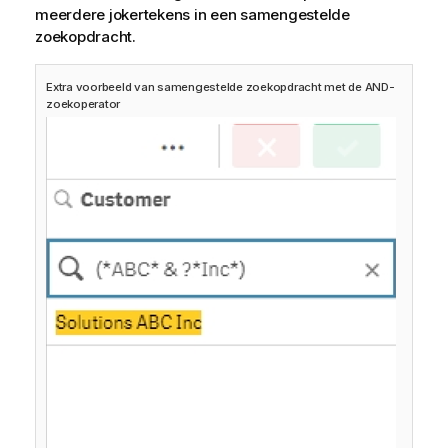
meerdere jokertekens in een samengestelde
zoekopdracht.
Extra voorbeeld van samengestelde zoekopdracht met de AND-
zoekoperator