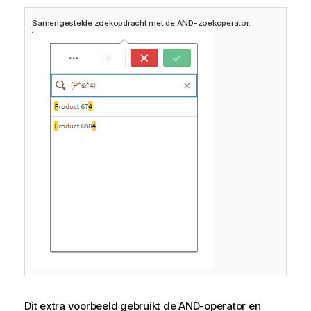
Samengestelde zoekopdracht met de AND-zoekoperator.
Dit extra voorbeeld gebruikt de AND-operator en