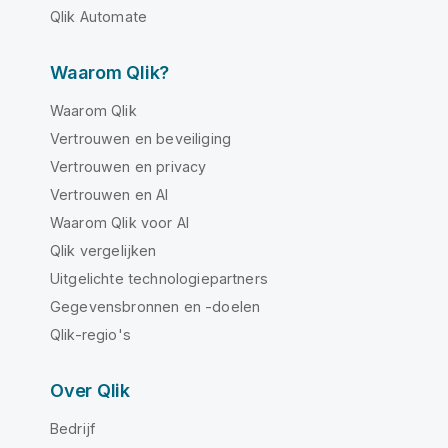
Qlik Automate
Waarom Qlik?
Waarom Qlik
Vertrouwen en beveiliging
Vertrouwen en privacy
Vertrouwen en AI
Waarom Qlik voor AI
Qlik vergelijken
Uitgelichte technologiepartners
Gegevensbronnen en -doelen
Qlik-regio's
Over Qlik
Bedrijf