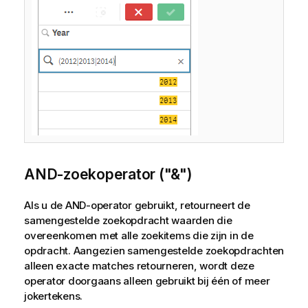
AND-zoekoperator ("&")
Als u de AND-operator gebruikt, retourneert de
samengestelde zoekopdracht waarden die
overeenkomen met alle zoekitems die zijn in de
opdracht. Aangezien samengestelde zoekopdrachten
alleen exacte matches retourneren, wordt deze
operator doorgaans alleen gebruikt bij één of meer
jokertekens.