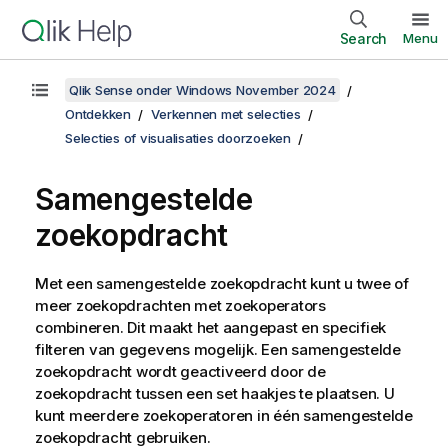
Search
Menu
Qlik Sense onder Windows November 2024
Ontdekken
Verkennen met selecties
Selecties of visualisaties doorzoeken
Samengestelde
zoekopdracht
Met een samengestelde zoekopdracht kunt u twee of
meer zoekopdrachten met zoekoperators
combineren. Dit maakt het aangepast en specifiek
filteren van gegevens mogelijk. Een samengestelde
zoekopdracht wordt geactiveerd door de
zoekopdracht tussen een set haakjes te plaatsen. U
kunt meerdere zoekoperatoren in één samengestelde
zoekopdracht gebruiken.