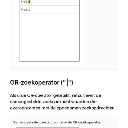
OR-zoekoperator ("|")
Als u de OR-operator gebruikt, retourneert de
samengestelde zoekopdracht waarden die
overeenkomen met de opgenomen zoekopdrachten.
Samengestelde zoekopdracht met de OR-zoekoperator.