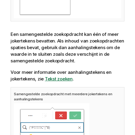
Een samengestelde zoekopdracht kan één of meer
jokertekens bevatten. Als inhoud van zoekopdrachten
spaties bevat, gebruik dan aanhalingstekens om de
waarde in te sluiten zoals deze verschijnt in de
samengestelde zoekopdracht.
Voor meer informatie over aanhalingstekens en
jokertekens, zie
Tekst zoeken
.
Samengestelde zoekopdracht met meerdere jokertekens en
aanhalingstekens