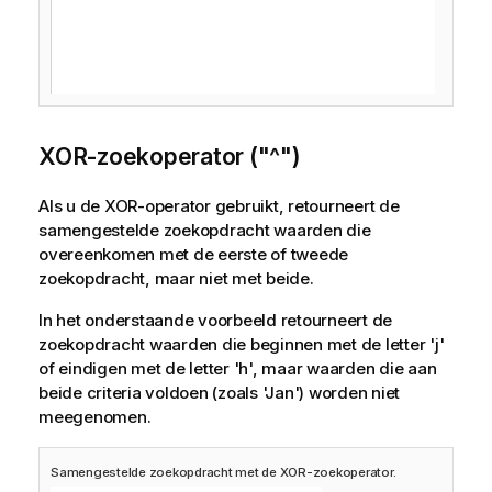
XOR-zoekoperator ("^")
Als u de XOR-operator gebruikt, retourneert de
samengestelde zoekopdracht waarden die
overeenkomen met de eerste of tweede
zoekopdracht, maar niet met beide.
In het onderstaande voorbeeld retourneert de
zoekopdracht waarden die beginnen met de letter 'j'
of eindigen met de letter 'h', maar waarden die aan
beide criteria voldoen (zoals 'Jan') worden niet
meegenomen.
Samengestelde zoekopdracht met de XOR-zoekoperator.