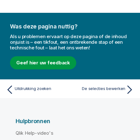
Was deze pagina nuttig?
Als u problemen ervaart op deze pagina of de inhoud
onjuist is – een tikfout, een ontbrekende stap of een
technische fout – laat het ons weten!
Geef hier uw feedback
Uitdrukking zoeken
De selecties bewerken
Hulpbronnen
Qlik Help-video's