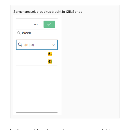
Samengestelde zoekopdracht in
Qlik Sense