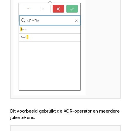
Dit voorbeeld gebruikt de XOR-operator en meerdere
jokertekens.