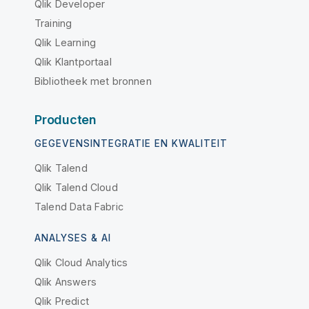
Qlik Developer
Training
Qlik Learning
Qlik Klantportaal
Bibliotheek met bronnen
Producten
GEGEVENSINTEGRATIE EN KWALITEIT
Qlik Talend
Qlik Talend Cloud
Talend Data Fabric
ANALYSES & AI
Qlik Cloud Analytics
Qlik Answers
Qlik Predict