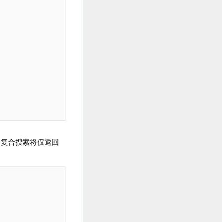
的复合搜索将仅返回