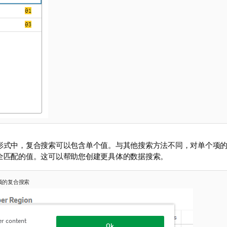
形式中，复合搜索可以包含单个值。与其他搜索方法不同，对单个项
全匹配的值。这可以帮助您创建更具体的数据搜索。
项的复合搜索
er content
Ok