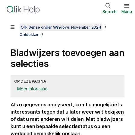
Search
Menu
Qlik Sense onder Windows November 2024
Ontdekken
Bladwijzers toevoegen aan
selecties
OP DEZE PAGINA
Meer informatie
Als u gegevens analyseert, komt u mogelijk iets
interessants tegen dat u later weer wilt bekijken
of dat u met anderen wilt delen. Met bladwijzers
kunt u een bepaalde selectiestatus op een
werkblad gemakkelijk opslaan.