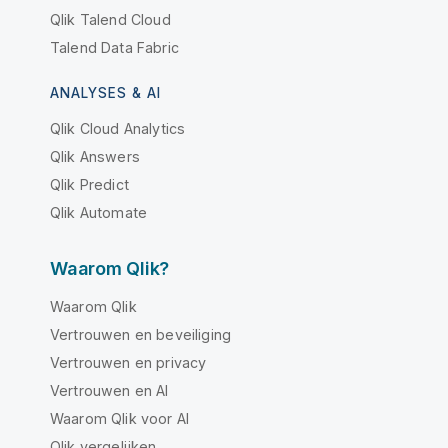
Qlik Talend Cloud
Talend Data Fabric
ANALYSES & AI
Qlik Cloud Analytics
Qlik Answers
Qlik Predict
Qlik Automate
Waarom Qlik?
Waarom Qlik
Vertrouwen en beveiliging
Vertrouwen en privacy
Vertrouwen en AI
Waarom Qlik voor AI
Qlik vergelijken