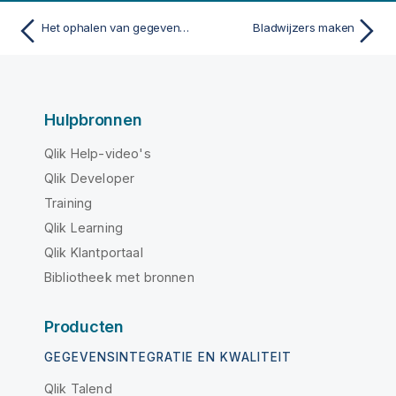
Het ophalen van gegevens annuleren
Bladwijzers maken
Hulpbronnen
Qlik Help-video's
Qlik Developer
Training
Qlik Learning
Qlik Klantportaal
Bibliotheek met bronnen
Producten
GEGEVENSINTEGRATIE EN KWALITEIT
Qlik Talend