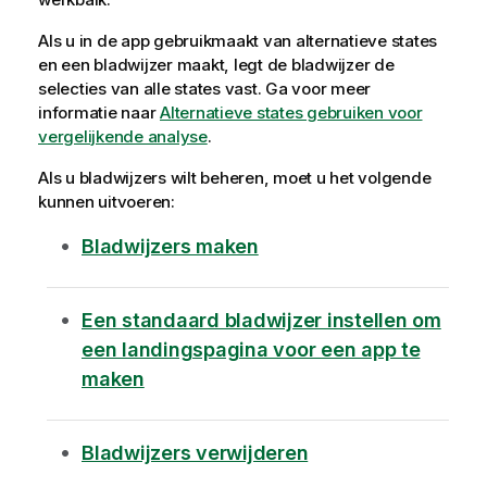
Als u in de app gebruikmaakt van alternatieve states
en een bladwijzer maakt, legt de bladwijzer de
selecties van alle states vast.
Ga voor meer
informatie naar
Alternatieve states gebruiken voor
vergelijkende analyse
.
Als u bladwijzers wilt beheren, moet u het volgende
kunnen uitvoeren:
Bladwijzers maken
Een standaard bladwijzer instellen om
een landingspagina voor een app te
maken
Bladwijzers verwijderen