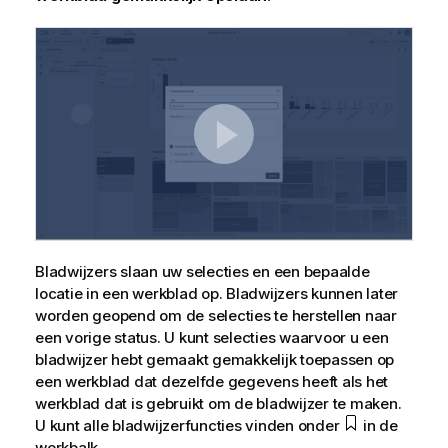
Bladwijzers slaan uw selecties en een bepaalde
locatie in een werkblad op. Bladwijzers kunnen later
worden geopend om de selecties te herstellen naar
een vorige status. U kunt selecties waarvoor u een
bladwijzer hebt gemaakt gemakkelijk toepassen op
een werkblad dat dezelfde gegevens heeft als het
werkblad dat is gebruikt om de bladwijzer te maken.
U kunt alle bladwijzerfuncties vinden onder
in de
werkbalk.