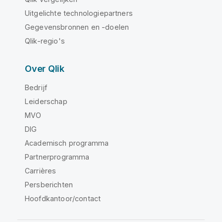
Uitgelichte technologiepartners
Gegevensbronnen en -doelen
Qlik-regio's
Over Qlik
Bedrijf
Leiderschap
MVO
DIG
Academisch programma
Partnerprogramma
Carrières
Persberichten
Hoofdkantoor/contact