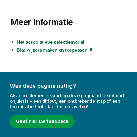
Meer informatie
Het associatieve selectiemodel
Bladwijzers maken en toepassen
Was deze pagina nuttig?
Als u problemen ervaart op deze pagina of de inhoud
onjuist is – een tikfout, een ontbrekende stap of een
technische fout – laat het ons weten!
Geef hier uw feedback