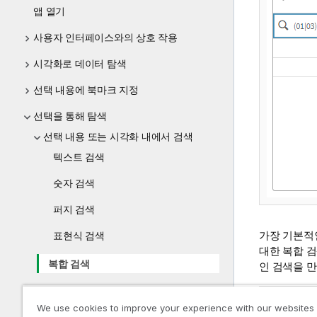
앱 열기
사용자 인터페이스와의 상호 작용
시각화로 데이터 탐색
선택 내용에 북마크 지정
선택을 통해 탐색
선택 내용 또는 시각화 내에서 검색
텍스트 검색
숫자 검색
퍼지 검색
가장 기본적인
표현식 검색
대한 복합 
복합 검색
인 검색을 만
선택 편집
단일 검색어를 
We use cookies to improve your experience with our websites