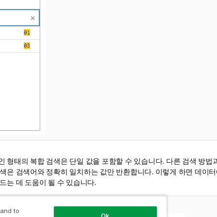
 형태의 복합 검색은 단일 값을 포함할 수 있습니다. 다른 검색 방법
검색은 검색어와 정확히 일치하는 값만 반환합니다. 이렇게 하면 데이터
드는 데 도움이 될 수 있습니다.
사용한 복합 검색
 and to
Ok