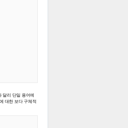
과 달리 단일 용어에
에 대한 보다 구체적