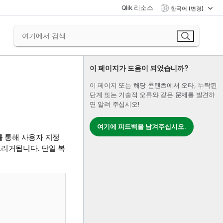
Qlik 리소스
한국어 (변경)
이 페이지가 도움이 되었습니까?
이 페이지 또는 해당 콘텐츠에서 오타, 누락된
단계 또는 기술적 오류와 같은 문제를 발견하
면 알려 주십시오!
여기에 피드백을 남겨주십시오.
를 통해 사용자 지정
트리거됩니다. 단일 복