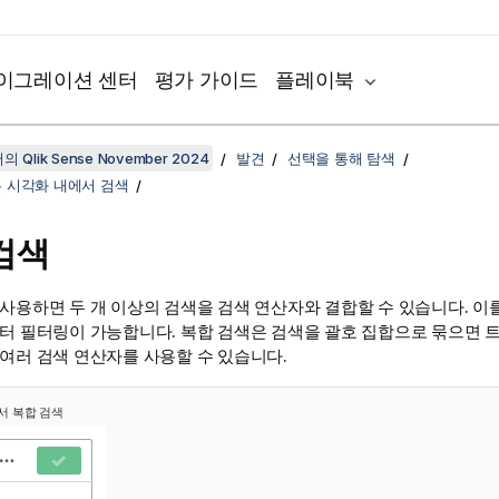
이그레이션 센터
평가 가이드
플레이북
 Qlik Sense November 2024
발견
선택을 통해 탐색
는 시각화 내에서 검색
검색
사용하면 두 개 이상의 검색을 검색 연산자와 결합할 수 있습니다. 이
이터 필터링이 가능합니다. 복합 검색은 검색을 괄호 집합으로 묶으면 
 여러 검색 연산자를 사용할 수 있습니다.
서 복합 검색