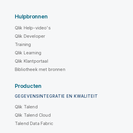
Hulpbronnen
Qlik Help-video's
Qlik Developer
Training
Qlik Learning
Qlik Klantportaal
Bibliotheek met bronnen
Producten
GEGEVENSINTEGRATIE EN KWALITEIT
Qlik Talend
Qlik Talend Cloud
Talend Data Fabric