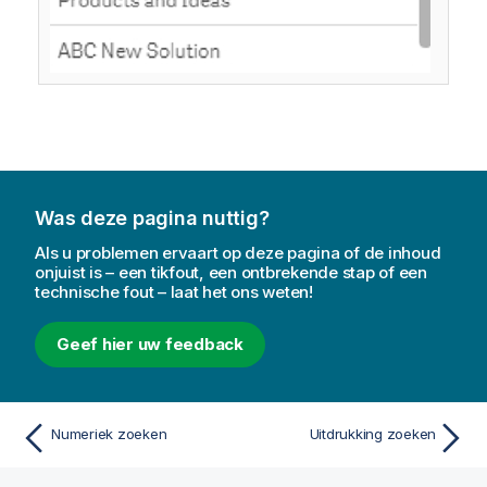
Was deze pagina nuttig?
Als u problemen ervaart op deze pagina of de inhoud
onjuist is – een tikfout, een ontbrekende stap of een
technische fout – laat het ons weten!
Geef hier uw feedback
Numeriek zoeken
Uitdrukking zoeken