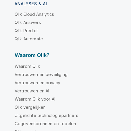
ANALYSES & AI
Qlik Cloud Analytics
Qlik Answers
Qlik Predict
Qlik Automate
Waarom Qlik?
Waarom Qlik
Vertrouwen en beveiliging
Vertrouwen en privacy
Vertrouwen en AI
Waarom Qlik voor AI
Qlik vergelijken
Uitgelichte technologiepartners
Gegevensbronnen en -doelen