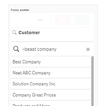
Fuzzy zoeken