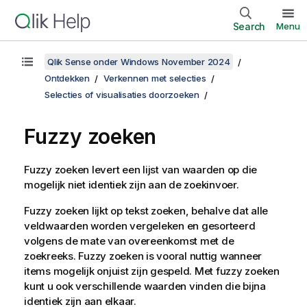
Search
Menu
Qlik Sense onder Windows November 2024
Ontdekken
Verkennen met selecties
Selecties of visualisaties doorzoeken
Fuzzy zoeken
Fuzzy zoeken levert een lijst van waarden op die
mogelijk niet identiek zijn aan de zoekinvoer.
Fuzzy zoeken lijkt op tekst zoeken, behalve dat alle
veldwaarden worden vergeleken en gesorteerd
volgens de mate van overeenkomst met de
zoekreeks. Fuzzy zoeken is vooral nuttig wanneer
items mogelijk onjuist zijn gespeld. Met fuzzy zoeken
kunt u ook verschillende waarden vinden die bijna
identiek zijn aan elkaar.