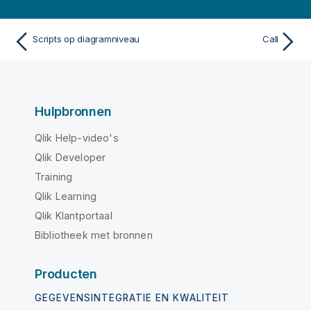
Scripts op diagramniveau
Call
Hulpbronnen
Qlik Help-video's
Qlik Developer
Training
Qlik Learning
Qlik Klantportaal
Bibliotheek met bronnen
Producten
GEGEVENSINTEGRATIE EN KWALITEIT