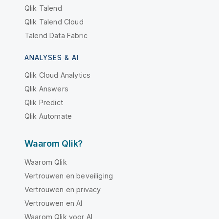
Qlik Talend
Qlik Talend Cloud
Talend Data Fabric
ANALYSES & AI
Qlik Cloud Analytics
Qlik Answers
Qlik Predict
Qlik Automate
Waarom Qlik?
Waarom Qlik
Vertrouwen en beveiliging
Vertrouwen en privacy
Vertrouwen en AI
Waarom Qlik voor AI