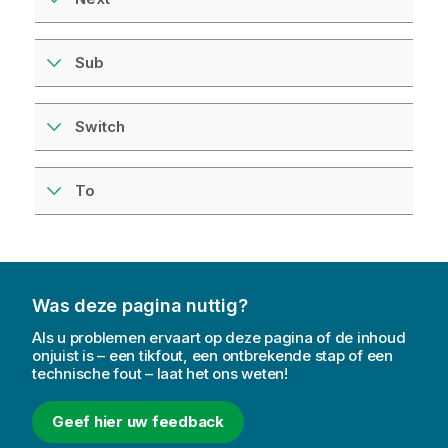
Sub
Switch
To
Was deze pagina nuttig?
Als u problemen ervaart op deze pagina of de inhoud
onjuist is – een tikfout, een ontbrekende stap of een
technische fout – laat het ons weten!
Geef hier uw feedback