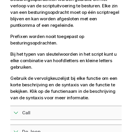
verloop van de scriptuitvoering te besturen. Elke zin
van een besturingsopdracht moet op één scriptregel
blijven en kan worden afgesloten met een
puntkomma of een regeleinde.
Prefixen worden nooit toegepast op
besturingsopdrachten.
Bij het typen van sleutelwoorden in het script kunt u
elke combinatie van hoofdletters en kleine letters
gebruiken.
Gebruik de vervolgkeuzelijst bij elke functie om een
korte beschrijving en de syntaxis van de functie te
bekijken. Klik op de functienaam in de beschrijving
van de syntaxis voor meer informatie.
Call
Do..loop