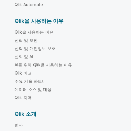
Qlik Automate
Qlik을 사용하는 이유
Qlik을 사용하는 이유
신뢰 및 보안
신뢰 및 개인정보 보호
신뢰 및 AI
AI를 위해 Qlik을 사용하는 이유
Qlik 비교
주요 기술 파트너
데이터 소스 및 대상
Qlik 지역
Qlik 소개
회사