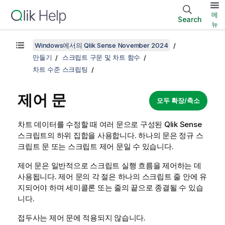
메
Search
뉴
Windows에서의 Qlik Sense November 2024
만들기
스크립트 구문 및 차트 함수
차트 수준 스크립팅
제어 문
모두 확장/축소
차트 데이터를 수정할 때 여러 문으로 구성된
Qlik Sense
스크립트의 하위 집합을 사용합니다. 하나의 문은 정규 스
크립트 문 또는 스크립트 제어 문일 수 있습니다.
제어 문은 일반적으로 스크립트 실행 흐름을 제어하는 데
사용됩니다. 제어 문의 각 절은 하나의 스크립트 줄 안에 유
지되어야 하며 세미콜론 또는 줄의 끝으로 종결될 수 있습
니다.
접두사는 제어 문에 적용되지 않습니다.