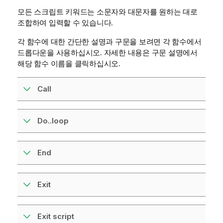
모든 스크립트 키워드는 소문자와 대문자를 원하는 대로
조합하여 입력할 수 있습니다.
각 함수에 대한 간단한 설명과 구문을 보려면 각 함수에서
드롭다운을 사용하십시오. 자세한 내용은 구문 설명에서
해당 함수 이름을 클릭하십시오.
Call
Do..loop
End
Exit
Exit script