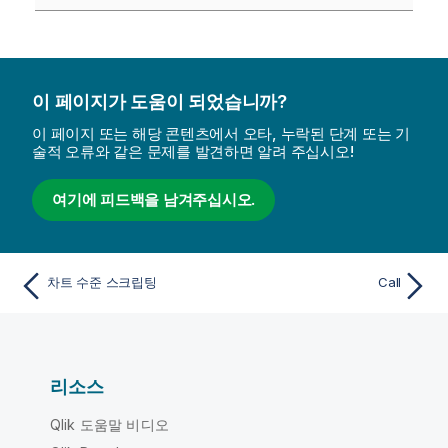
이 페이지가 도움이 되었습니까?
이 페이지 또는 해당 콘텐츠에서 오타, 누락된 단계 또는 기
술적 오류와 같은 문제를 발견하면 알려 주십시오!
여기에 피드백을 남겨주십시오.
차트 수준 스크립팅
Call
리소스
Qlik 도움말 비디오