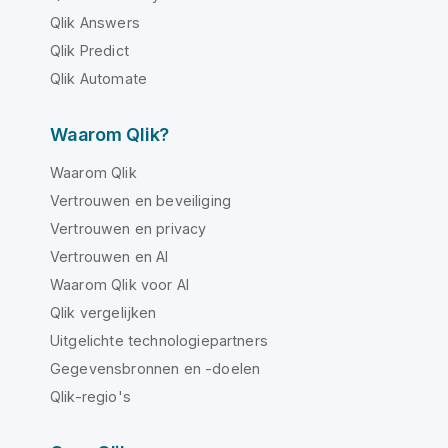
Qlik Answers
Qlik Predict
Qlik Automate
Waarom Qlik?
Waarom Qlik
Vertrouwen en beveiliging
Vertrouwen en privacy
Vertrouwen en AI
Waarom Qlik voor AI
Qlik vergelijken
Uitgelichte technologiepartners
Gegevensbronnen en -doelen
Qlik-regio's