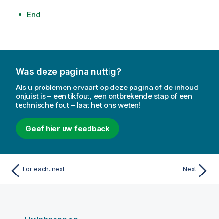
End
Was deze pagina nuttig?
Als u problemen ervaart op deze pagina of de inhoud
onjuist is – een tikfout, een ontbrekende stap of een
technische fout – laat het ons weten!
Geef hier uw feedback
For each..next
Next