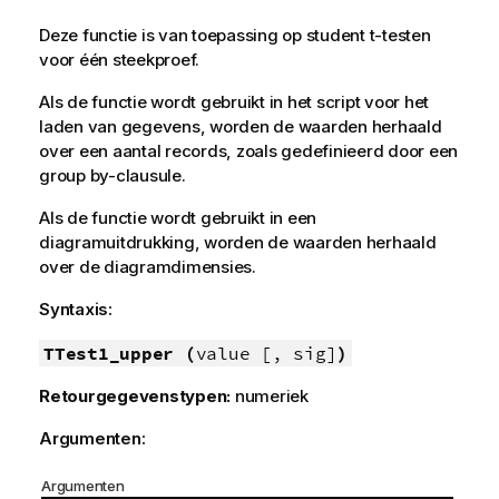
Deze functie is van toepassing op student t-testen
voor één steekproef.
Als de functie wordt gebruikt in het script voor het
laden van gegevens, worden de waarden herhaald
over een aantal records, zoals gedefinieerd door een
group by-clausule.
Als de functie wordt gebruikt in een
diagramuitdrukking, worden de waarden herhaald
over de diagramdimensies.
Syntaxis:
TTest1_upper (
value [, sig]
)
Retourgegevenstypen:
numeriek
Argumenten:
Argumenten