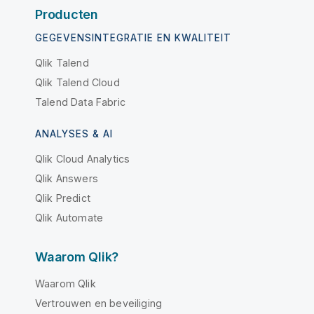
Producten
GEGEVENSINTEGRATIE EN KWALITEIT
Qlik Talend
Qlik Talend Cloud
Talend Data Fabric
ANALYSES & AI
Qlik Cloud Analytics
Qlik Answers
Qlik Predict
Qlik Automate
Waarom Qlik?
Waarom Qlik
Vertrouwen en beveiliging