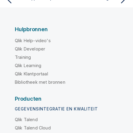
Hulpbronnen
Qlik Help-video's
Qlik Developer
Training
Qlik Learning
Qlik Klantportaal
Bibliotheek met bronnen
Producten
GEGEVENSINTEGRATIE EN KWALITEIT
Qlik Talend
Qlik Talend Cloud