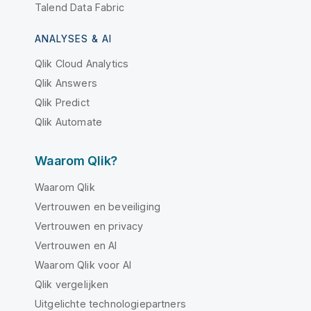
Talend Data Fabric
ANALYSES & AI
Qlik Cloud Analytics
Qlik Answers
Qlik Predict
Qlik Automate
Waarom Qlik?
Waarom Qlik
Vertrouwen en beveiliging
Vertrouwen en privacy
Vertrouwen en AI
Waarom Qlik voor AI
Qlik vergelijken
Uitgelichte technologiepartners