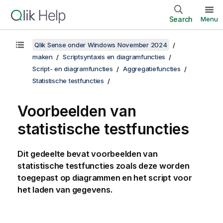
Search
Menu
Qlik Sense onder Windows November 2024
maken
Scriptsyntaxis en diagramfuncties
Script- en diagramfuncties
Aggregatiefuncties
Statistische testfuncties
Voorbeelden van
statistische testfuncties
Dit gedeelte bevat voorbeelden van
statistische testfuncties zoals deze worden
toegepast op diagrammen en het script voor
het laden van gegevens.