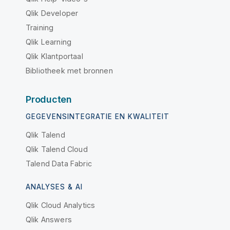
Qlik Developer
Training
Qlik Learning
Qlik Klantportaal
Bibliotheek met bronnen
Producten
GEGEVENSINTEGRATIE EN KWALITEIT
Qlik Talend
Qlik Talend Cloud
Talend Data Fabric
ANALYSES & AI
Qlik Cloud Analytics
Qlik Answers