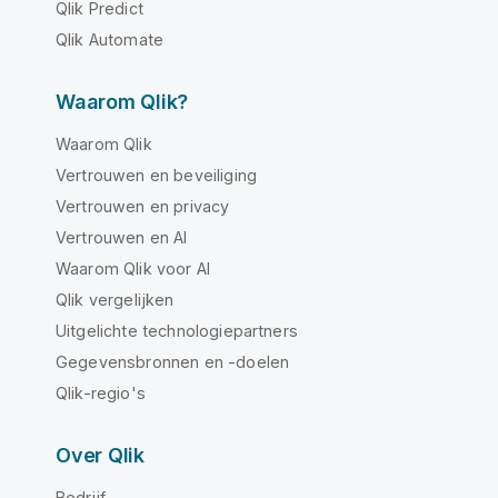
Qlik Predict
Qlik Automate
Waarom Qlik?
Waarom Qlik
Vertrouwen en beveiliging
Vertrouwen en privacy
Vertrouwen en AI
Waarom Qlik voor AI
Qlik vergelijken
Uitgelichte technologiepartners
Gegevensbronnen en -doelen
Qlik-regio's
Over Qlik
Bedrijf