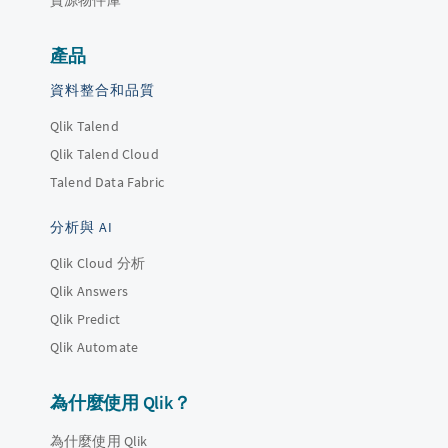
產品
資料整合和品質
Qlik Talend
Qlik Talend Cloud
Talend Data Fabric
分析與 AI
Qlik Cloud 分析
Qlik Answers
Qlik Predict
Qlik Automate
為什麼使用 Qlik？
為什麼使用 Qlik