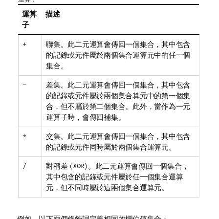
運算
描述
子
+
聯集。此二元運算會傳回一個集合，其中包含
的記錄或元件屬於兩個集合運算元中的任一個
集合。
-
差集。此二元運算會傳回一個集合，其中包含
的記錄或元件屬於兩個集合算元中的第一個集
合，但不屬於第二個集合。此外，當作為一元
運算子時，會傳回補集。
*
交集。此二元運算會傳回一個集合，其中包含
的記錄或元件同時屬於兩個集合運算元。
/
對稱差
(XOR)
。此二元運算會傳回一個集合，
其中包含的記錄或元件屬於任一個集合運算
元，但不同時屬於這兩個集合運算元。
例如，以下兩個修飾詞定義相同的欄位值集合：