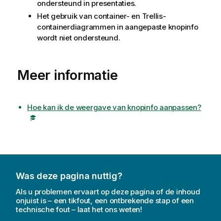
ondersteund in presentaties.
Het gebruik van container- en Trellis-
containerdiagrammen in aangepaste knopinfo
wordt niet ondersteund.
Meer informatie
Hoe kan ik de weergave van knopinfo aanpassen?
Was deze pagina nuttig?
Als u problemen ervaart op deze pagina of de inhoud
onjuist is – een tikfout, een ontbrekende stap of een
technische fout – laat het ons weten!