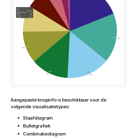
Aangepaste knopinfo is beschikbaar voor de
volgende visualisatietypes:
Staafdiagram
Bulletgrafiek
Combinatiediagram