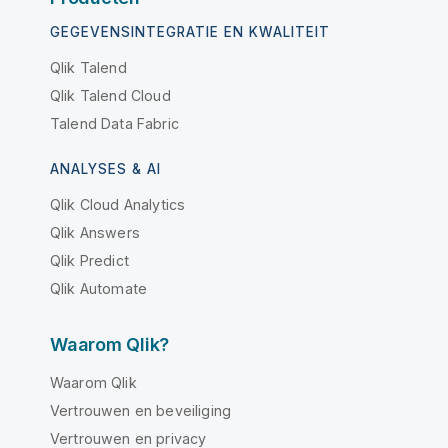
GEGEVENSINTEGRATIE EN KWALITEIT
Qlik Talend
Qlik Talend Cloud
Talend Data Fabric
ANALYSES & AI
Qlik Cloud Analytics
Qlik Answers
Qlik Predict
Qlik Automate
Waarom Qlik?
Waarom Qlik
Vertrouwen en beveiliging
Vertrouwen en privacy