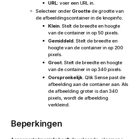
URL
: voer een URL in.
Selecteer onder
Grootte
de grootte van
de afbeeldingscontainer in de knopinfo.
Klein
. Stelt de breedte en hoogte
van de container in op 50 pixels.
Gemiddeld
. Stelt de breedte en
hoogte van de container in op 200
pixels.
Groot
. Stelt de breedte en hoogte
van de container in op 340 pixels.
Oorspronkelijk
.
Qlik Sense
past de
afbeelding aan de container aan. Als
de afbeelding groter is dan 340
pixels, wordt de afbeelding
verkleind.
Beperkingen