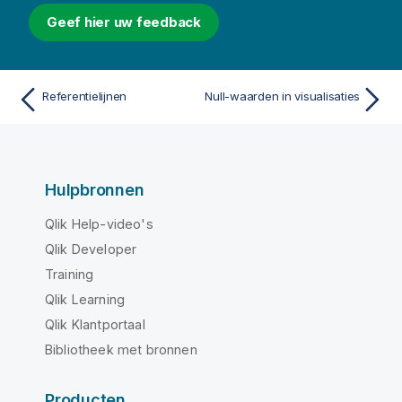
Geef hier uw feedback
Referentielijnen
Null-waarden in visualisaties
Hulpbronnen
Qlik Help-video's
Qlik Developer
Training
Qlik Learning
Qlik Klantportaal
Bibliotheek met bronnen
Producten