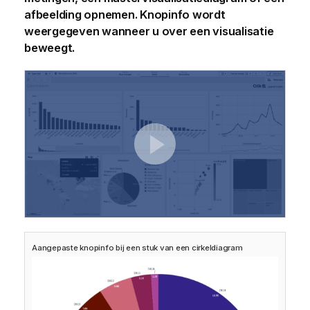
afbeelding opnemen. Knopinfo wordt
weergegeven wanneer u over een visualisatie
beweegt.
Aangepaste knopinfo bij een stuk van een cirkeldiagram