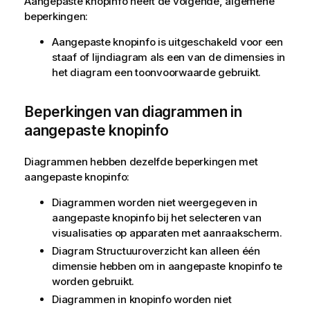
Aangepaste knopinfo heeft de volgende, algemene
beperkingen:
Aangepaste knopinfo is uitgeschakeld voor een
staaf of lijndiagram als een van de dimensies in
het diagram een toonvoorwaarde gebruikt.
Beperkingen van diagrammen in
aangepaste knopinfo
Diagrammen hebben dezelfde beperkingen met
aangepaste knopinfo:
Diagrammen worden niet weergegeven in
aangepaste knopinfo bij het selecteren van
visualisaties op apparaten met aanraakscherm.
Diagram Structuuroverzicht kan alleen één
dimensie hebben om in aangepaste knopinfo te
worden gebruikt.
Diagrammen in knopinfo worden niet