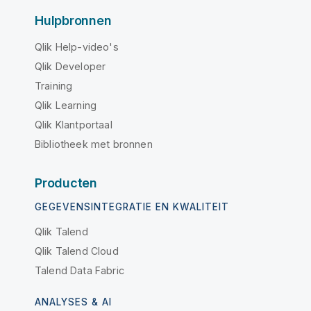
Hulpbronnen
Qlik Help-video's
Qlik Developer
Training
Qlik Learning
Qlik Klantportaal
Bibliotheek met bronnen
Producten
GEGEVENSINTEGRATIE EN KWALITEIT
Qlik Talend
Qlik Talend Cloud
Talend Data Fabric
ANALYSES & AI