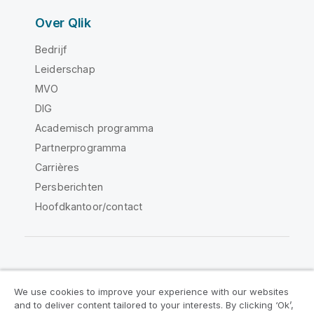
Over Qlik
Bedrijf
Leiderschap
MVO
DIG
Academisch programma
Partnerprogramma
Carrières
Persberichten
Hoofdkantoor/contact
Qlik Community
We use cookies to improve your experience with our websites
and to deliver content tailored to your interests. By clicking ‘Ok’,