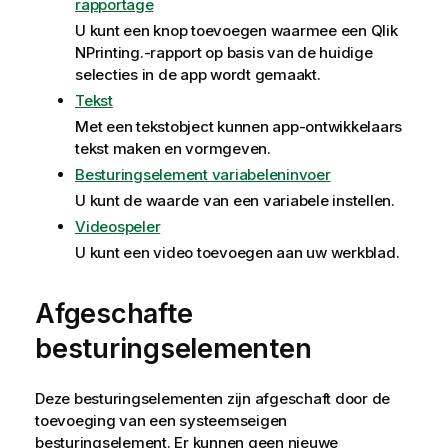
rapportage
U kunt een knop toevoegen waarmee een
Qlik
NPrinting.
-rapport op basis van de huidige
selecties in de app wordt gemaakt.
Tekst
Met een tekstobject kunnen app-ontwikkelaars
tekst maken en vormgeven.
Besturingselement variabeleninvoer
U kunt de waarde van een variabele instellen.
Videospeler
U kunt een video toevoegen aan uw werkblad.
Afgeschafte
besturingselementen
Deze besturingselementen zijn afgeschaft door de
toevoeging van een systeemseigen
besturingselement.
Er kunnen geen nieuwe