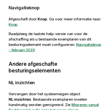
Navigatieknop
Afgeschaft door
Knop
.
Ga voor meer informatie naar:
Knop
Raadpleeg de laatste help-versie van voor de
afschaffing als u bestaande exemplaren van dit
besturingselement moet configureren.
Navigatieknop
- februari 2020
Andere afgeschafte
besturingselementen
NL inzichten
Vervangen door het systeemeigen object
NL‑inzichten
. Bestaande exemplaren moeten
handmatig worden gemigreerd.
Zie
Migreren vanuit