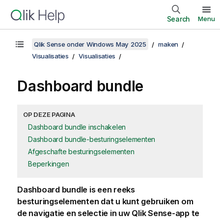
Search
Menu
Qlik Sense onder Windows May 2025
maken
Visualisaties
Visualisaties
Dashboard bundle
OP DEZE PAGINA
Dashboard bundle inschakelen
Dashboard bundle-besturingselementen
Afgeschafte besturingselementen
Beperkingen
Dashboard bundle
is een reeks
besturingselementen dat u kunt gebruiken om
de navigatie en selectie in uw
Qlik Sense
-app te