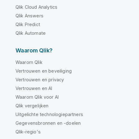
Qlik Cloud Analytics
Qlik Answers
Qlik Predict
Qlik Automate
Waarom Qlik?
Waarom Qlik
Vertrouwen en beveiliging
Vertrouwen en privacy
Vertrouwen en AI
Waarom Qlik voor AI
Qlik vergelijken
Uitgelichte technologiepartners
Gegevensbronnen en -doelen
Qlik-regio's