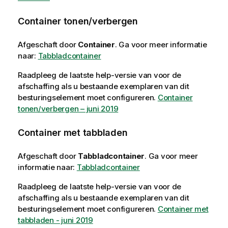
Container tonen/verbergen
Afgeschaft door
Container
.
Ga voor meer informatie
naar:
Tabbladcontainer
Raadpleeg de laatste help-versie van voor de
afschaffing als u bestaande exemplaren van dit
besturingselement moet configureren.
Container
tonen/verbergen – juni 2019
Container met tabbladen
Afgeschaft door
Tabbladcontainer
.
Ga voor meer
informatie naar:
Tabbladcontainer
Raadpleeg de laatste help-versie van voor de
afschaffing als u bestaande exemplaren van dit
besturingselement moet configureren.
Container met
tabbladen - juni 2019