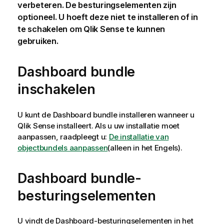
verbeteren.
De besturingselementen zijn
optioneel. U hoeft deze niet te installeren of in
te schakelen om
Qlik Sense
te kunnen
gebruiken.
Dashboard bundle
inschakelen
U kunt de
Dashboard bundle
installeren wanneer u
Qlik Sense
installeert. Als u uw installatie moet
aanpassen, raadpleegt u:
De installatie van
objectbundels aanpassen
(alleen in het Engels)
.
Dashboard bundle
-
besturingselementen
U vindt de Dashboard-besturingselementen in het