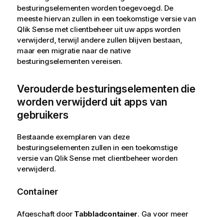
besturingselementen worden toegevoegd. De
meeste hiervan zullen in een toekomstige versie van
Qlik Sense met clientbeheer
uit uw apps worden
verwijderd, terwijl andere zullen blijven bestaan,
maar een migratie naar de native
besturingselementen vereisen.
Verouderde besturingselementen die
worden verwijderd uit apps van
gebruikers
Bestaande exemplaren van deze
besturingselementen zullen in een toekomstige
versie van
Qlik Sense met clientbeheer
worden
verwijderd.
Container
Afgeschaft door
Tabbladcontainer
. Ga voor meer