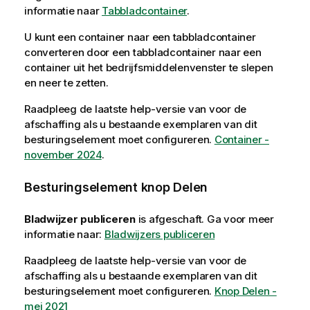
informatie naar
Tabbladcontainer
.
U kunt een container naar een tabbladcontainer
converteren door een tabbladcontainer naar een
container uit het bedrijfsmiddelenvenster te slepen
en neer te zetten.
Raadpleeg de laatste help-versie van voor de
afschaffing als u bestaande exemplaren van dit
besturingselement moet configureren.
Container -
november 2024
.
Besturingselement knop Delen
Bladwijzer publiceren
is afgeschaft. Ga voor meer
informatie naar:
Bladwijzers publiceren
Raadpleeg de laatste help-versie van voor de
afschaffing als u bestaande exemplaren van dit
besturingselement moet configureren.
Knop Delen -
mei 2021