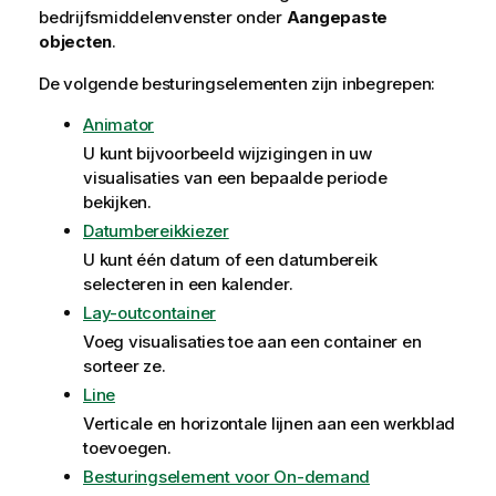
bedrijfsmiddelenvenster onder
Aangepaste
objecten
.
De volgende besturingselementen zijn inbegrepen:
Animator
U kunt bijvoorbeeld wijzigingen in uw
visualisaties van een bepaalde periode
bekijken.
Datumbereikkiezer
U kunt één datum of een datumbereik
selecteren in een kalender.
Lay-outcontainer
Voeg visualisaties toe aan een container en
sorteer ze.
Line
Verticale en horizontale lijnen aan een werkblad
toevoegen.
Besturingselement voor On-demand