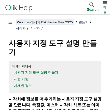
메
Search
뉴
Windows에서의 Qlik Sense May 2025
만들기
시각화
시각화
사용자 지정 도구 설명 만들
기
이 페이지에서
사용자 지정 도구 설명 만들기
제한 사항
자세한 정보
시각화에 정보를 더 추가하는 사용자 지정 도구 설명
을 만듭니다. 측정값, 마스터 시각화 차트 또는 이미