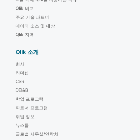
Qlik 비교
주요 기술 파트너
데이터 소스 및 대상
Qlik 지역
Qlik 소개
회사
리더십
CSR
DEI&B
학업 프로그램
파트너 프로그램
취업 정보
뉴스룸
글로벌 사무실/연락처