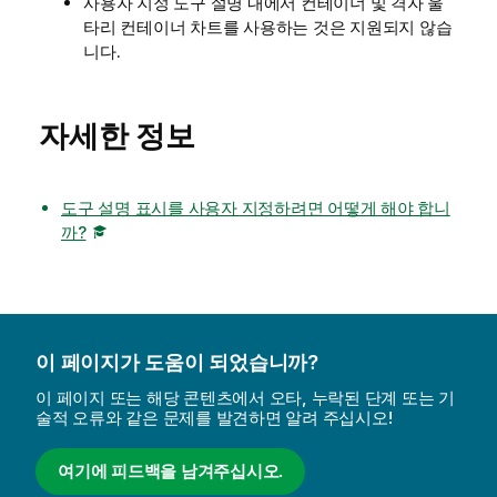
사용자 지정 도구 설명 내에서 컨테이너 및 격자 울
타리 컨테이너 차트를 사용하는 것은 지원되지 않습
니다.
자세한 정보
도구 설명 표시를 사용자 지정하려면 어떻게 해야 합니
까?
이 페이지가 도움이 되었습니까?
이 페이지 또는 해당 콘텐츠에서 오타, 누락된 단계 또는 기
술적 오류와 같은 문제를 발견하면 알려 주십시오!
여기에 피드백을 남겨주십시오.