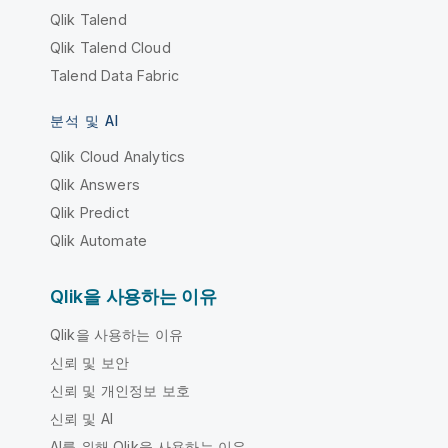
Qlik Talend
Qlik Talend Cloud
Talend Data Fabric
분석 및 AI
Qlik Cloud Analytics
Qlik Answers
Qlik Predict
Qlik Automate
Qlik을 사용하는 이유
Qlik을 사용하는 이유
신뢰 및 보안
신뢰 및 개인정보 보호
신뢰 및 AI
AI를 위해 Qlik을 사용하는 이유