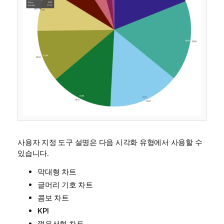
사용자 지정 도구 설명은 다음 시각화 유형에서 사용할 수
있습니다.
막대형 차트
글머리 기호 차트
콤보 차트
KPI
꺾은선형 차트