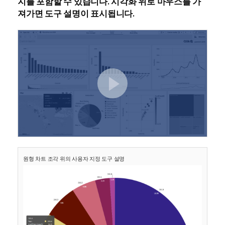
지를 포함할 수 있습니다. 시각화 위로 마우스를 가
져가면 도구 설명이 표시됩니다.
원형 차트 조각 위의 사용자 지정 도구 설명