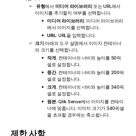
유형
에서
미디어 라이브러리
또는 URL에서
이미지를 추가할지 여부를 선택합니다.
미디어 라이브러리
: 미디어 라이브러리
에서 이미지를 선택합니다.
URL
: URL을 입력합니다.
크기
아래의 도구 설명에서 이미지 컨테이너
의 크기를 선택합니다.
작게
. 컨테이너의 너비와 높이를 50픽
셀로 설정합니다.
중간
. 컨테이너의 너비와 높이를 200픽
셀로 설정합니다.
크게
. 컨테이너의 너비와 높이를 340픽
셀로 설정합니다.
원본
.
Qlik Sense
에서 이미지를 컨테이
너에 맞춥니다. 이미지 크기가 340픽셀
을 초과할 경우에는 축소됩니다.
제한 사항