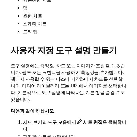
맵
원형 차트
스캐터 차트
트리 맵
사용자 지정 도구 설명 만들기
도구 설명에는 측정값, 차트 또는 이미지가 포함될 수 있습
니다. 필드 또는 표현식을 사용하여 측정값을 추가합니다.
앱에서 사용할 수 있는 마스터 시각화에서 차트를 선택합
니다. 미디어 라이브러리 또는
URL
에서 이미지를 선택합니
다. 기본적으로 도구 설명에 나타나는 기본 행을 숨길 수도
있습니다.
다음과 같이 하십시오.
시트 보기의 도구 모음에서
시트 편집
을 클릭합니
다.
편집할 차트를 선택합니다.