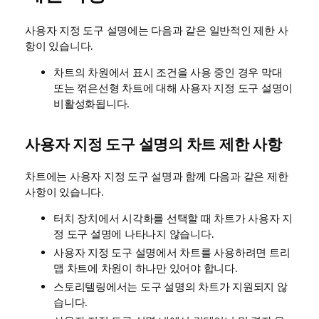
사용자 지정 도구 설명에는 다음과 같은 일반적인 제한 사
항이 있습니다.
차트의 차원에서 표시 조건을 사용 중인 경우 막대
또는 꺾은선형 차트에 대해 사용자 지정 도구 설명이
비활성화됩니다.
사용자 지정 도구 설명의 차트 제한 사항
차트에는 사용자 지정 도구 설명과 함께 다음과 같은 제한
사항이 있습니다.
터치 장치에서 시각화를 선택할 때 차트가 사용자 지
정 도구 설명에 나타나지 않습니다.
사용자 지정 도구 설명에서 차트를 사용하려면 트리
맵 차트에 차원이 하나만 있어야 합니다.
스토리텔링에서는 도구 설명의 차트가 지원되지 않
습니다.