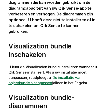
diagrammen die kan worden gebruikt om de
diagramcapaciteit van uw
Qlik Sense
-app te
verbeteren en verhogen.
De diagrammen zijn
optioneel. U hoeft deze niet te installeren of in
te schakelen om
Qlik Sense
te kunnen
gebruiken.
Visualization bundle
inschakelen
U kunt de
Visualization bundle
installeren wanneer u
Qlik Sense
installeert. Als u uw installatie moet
aanpassen, raadpleegt u:
De installatie van
objectbundels aanpassen
(alleen in het Engels)
.
Visualization bundle
-
diagrammen