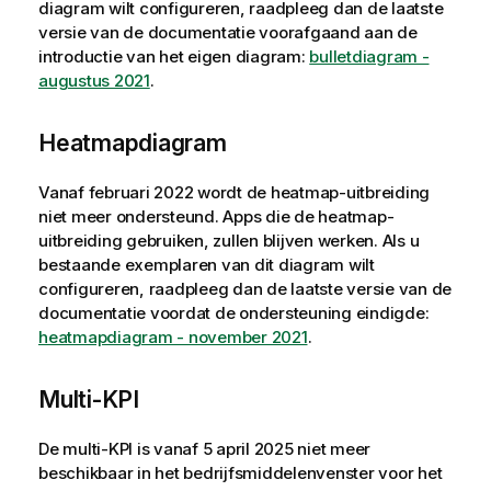
diagram wilt configureren, raadpleeg dan de laatste
versie van de documentatie voorafgaand aan de
introductie van het eigen diagram:
bulletdiagram -
augustus 2021
.
Heatmapdiagram
Vanaf februari 2022 wordt de heatmap-uitbreiding
niet meer ondersteund. Apps die de heatmap-
uitbreiding gebruiken, zullen blijven werken. Als u
bestaande exemplaren van dit diagram wilt
configureren, raadpleeg dan de laatste versie van de
documentatie voordat de ondersteuning eindigde:
heatmapdiagram - november 2021
.
Multi-KPI
De multi-KPI is vanaf 5 april 2025 niet meer
beschikbaar in het bedrijfsmiddelenvenster voor het