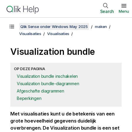
Search
Menu
Qlik Sense onder Windows May 2025
maken
Visualisaties
Visualisaties
Visualization bundle
OP DEZE PAGINA
Visualization bundle inschakelen
Visualization bundle-diagrammen
Afgeschafte diagrammen
Beperkingen
Met visualisaties kunt u de betekenis van een
grote hoeveelheid gegevens duidelijk
overbrengen. De
Visualization bundle
is een set