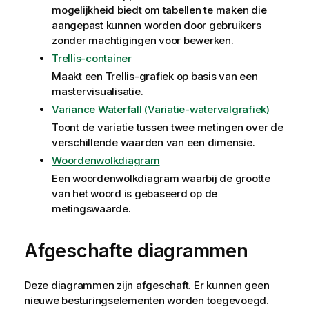
mogelijkheid biedt om tabellen te maken die
aangepast kunnen worden door gebruikers
zonder machtigingen voor bewerken.
Trellis-container
Maakt een Trellis-grafiek op basis van een
mastervisualisatie.
Variance Waterfall (Variatie-watervalgrafiek)
Toont de variatie tussen twee metingen over de
verschillende waarden van een dimensie.
Woordenwolkdiagram
Een woordenwolkdiagram waarbij de grootte
van het woord is gebaseerd op de
metingswaarde.
Afgeschafte diagrammen
Deze diagrammen zijn afgeschaft. Er kunnen geen
nieuwe besturingselementen worden toegevoegd.