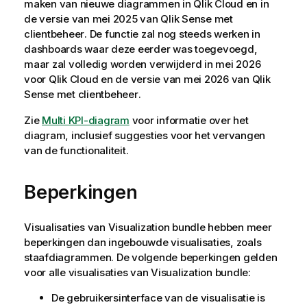
maken van nieuwe diagrammen in
Qlik Cloud
en in
de versie van mei 2025 van
Qlik Sense met
clientbeheer
. De functie zal nog steeds werken in
dashboards waar deze eerder was toegevoegd,
maar zal volledig worden verwijderd in mei 2026
voor
Qlik Cloud
en de versie van mei 2026 van
Qlik
Sense met clientbeheer
.
Zie
Multi KPI-diagram
voor informatie over het
diagram, inclusief suggesties voor het vervangen
van de functionaliteit.
Beperkingen
Visualisaties van
Visualization bundle
hebben meer
beperkingen dan ingebouwde visualisaties, zoals
staafdiagrammen. De volgende beperkingen gelden
voor alle visualisaties van
Visualization bundle
:
De gebruikersinterface van de visualisatie is