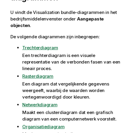
U vindt de
Visualization bundle
-diagrammen in het
bedrijfsmiddelenvenster onder
Aangepaste
objecten
.
De volgende diagrammen zijn inbegrepen:
Trechterdiagram
Een trechterdiagram is een visuele
representatie van de verbonden fasen van een
lineair proces.
Rasterdiagram
Een diagram dat vergelijkende gegevens
weergeeft, waarbij de waarden worden
vertegenwoordigd door kleuren.
Netwerkdiagram
Maakt een clusterdiagram dat een grafisch
diagram van een computernetwerk voorstelt.
Organisatiediagram