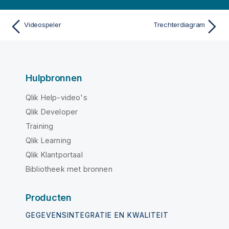
Videospeler
Trechterdiagram
Hulpbronnen
Qlik Help-video's
Qlik Developer
Training
Qlik Learning
Qlik Klantportaal
Bibliotheek met bronnen
Producten
GEGEVENSINTEGRATIE EN KWALITEIT