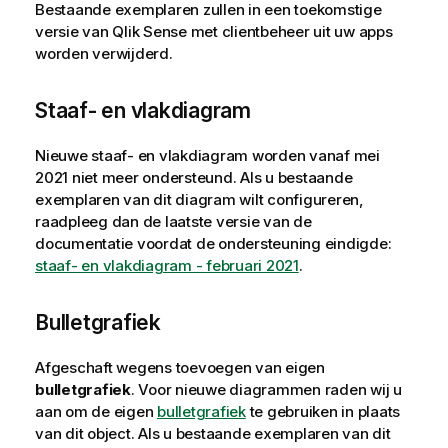
Bestaande exemplaren zullen in een toekomstige
versie van
Qlik Sense met clientbeheer
uit uw apps
worden verwijderd.
Staaf- en vlakdiagram
Nieuwe staaf- en vlakdiagram worden vanaf mei
2021 niet meer ondersteund. Als u bestaande
exemplaren van dit diagram wilt configureren,
raadpleeg dan de laatste versie van de
documentatie voordat de ondersteuning eindigde:
staaf- en vlakdiagram - februari 2021
.
Bulletgrafiek
Afgeschaft wegens toevoegen van eigen
bulletgrafiek
. Voor nieuwe diagrammen raden wij u
aan om de eigen
bulletgrafiek
te gebruiken in plaats
van dit object. Als u bestaande exemplaren van dit