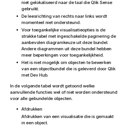
niet gelokaliseerd naar de taal die
Qlik Sense
gebruikt.
De leesrichting van rechts naar links wordt
momenteel niet ondersteund.
Voor toegankelijke visualisatieopties is de
strakke tabel met ingeschakelde paginering de
aanbevolen diagramkeuze uit deze bundel.
Andere diagrammen uit deze bundel hebben
meer beperkingen voor toegankelijkheid.
Het is niet mogelijk om objecten te bewerken
van een objectbundel die is geleverd door
Qlik
met
Dev Hub
.
In de volgende tabel wordt getoond welke
aanvullende functies wel of niet worden ondersteund
voor alle gebundelde objecten.
Afdrukken
Afdrukken van een visualisatie die is gemaakt
in een object.