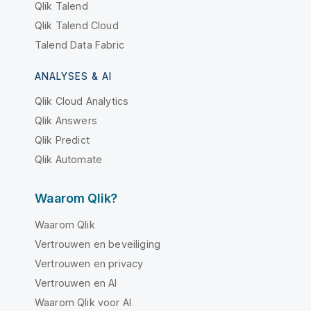
Qlik Talend
Qlik Talend Cloud
Talend Data Fabric
ANALYSES & AI
Qlik Cloud Analytics
Qlik Answers
Qlik Predict
Qlik Automate
Waarom Qlik?
Waarom Qlik
Vertrouwen en beveiliging
Vertrouwen en privacy
Vertrouwen en AI
Waarom Qlik voor AI