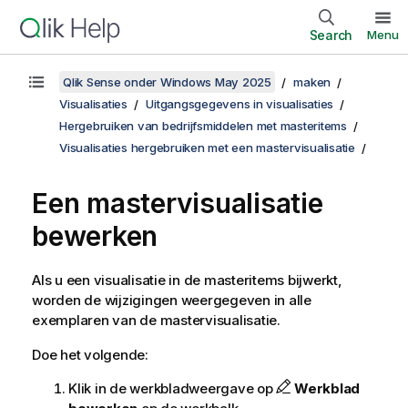
Search
Menu
Qlik Sense onder Windows May 2025
maken
Visualisaties
Uitgangsgegevens in visualisaties
Hergebruiken van bedrijfsmiddelen met masteritems
Visualisaties hergebruiken met een mastervisualisatie
Een mastervisualisatie
bewerken
Als u een visualisatie in de masteritems bijwerkt,
worden de wijzigingen weergegeven in alle
exemplaren van de mastervisualisatie.
Doe het volgende:
Klik in de werkbladweergave op
Werkblad