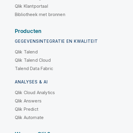
Qlik Klantportaal
Bibliotheek met bronnen
Producten
GEGEVENSINTEGRATIE EN KWALITEIT
Qlik Talend
Qlik Talend Cloud
Talend Data Fabric
ANALYSES & AI
Qlik Cloud Analytics
Qlik Answers
Qlik Predict
Qlik Automate