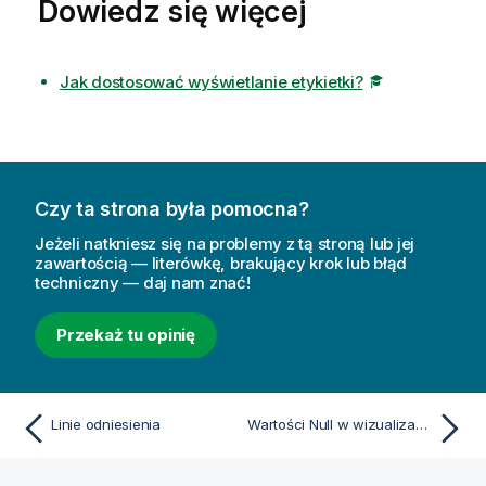
Dowiedz się więcej
Jak dostosować wyświetlanie etykietki?
Czy ta strona była pomocna?
Jeżeli natkniesz się na problemy z tą stroną lub jej
zawartością — literówkę, brakujący krok lub błąd
techniczny — daj nam znać!
Przekaż tu opinię
Linie odniesienia
Wartości Null w wizualizacjach