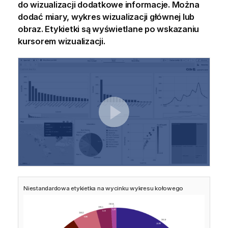
do wizualizacji dodatkowe informacje. Można
dodać miary, wykres wizualizacji głównej lub
obraz. Etykietki są wyświetlane po wskazaniu
kursorem wizualizacji.
Niestandardowa etykietka na wycinku wykresu kołowego