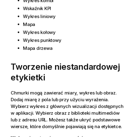
Wykres kombi
Wskaźnik KPI
Wykres liniowy
Mapa
Wykres kołowy
Wykres punktowy
Mapa drzewa
Tworzenie niestandardowej
etykietki
Chmurki mogą zawierać miary, wykres lub obraz.
Dodaj miarę z pola lub przy użyciu wyrażenia.
Wybierz wykres z głównych wizualizacji dostępnych
w aplikacji. Wybierz obraz z biblioteki multimediów
lub z adresu
URL
. Możesz także ukryć podstawowe
wiersze, które domyślnie pojawiają się na etykietce.