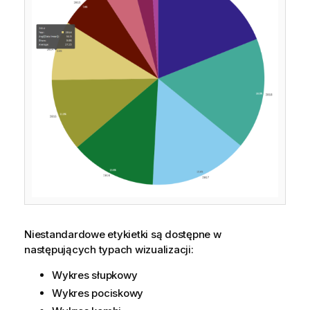
Niestandardowe etykietki są dostępne w
następujących typach wizualizacji:
Wykres słupkowy
Wykres pociskowy