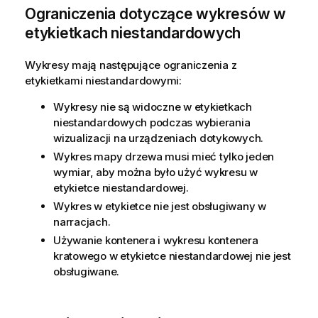
Ograniczenia dotyczące wykresów w
etykietkach niestandardowych
Wykresy mają następujące ograniczenia z
etykietkami niestandardowymi:
Wykresy nie są widoczne w etykietkach
niestandardowych podczas wybierania
wizualizacji na urządzeniach dotykowych.
Wykres mapy drzewa musi mieć tylko jeden
wymiar, aby można było użyć wykresu w
etykietce niestandardowej.
Wykres w etykietce nie jest obsługiwany w
narracjach.
Używanie kontenera i wykresu kontenera
kratowego w etykietce niestandardowej nie jest
obsługiwane.