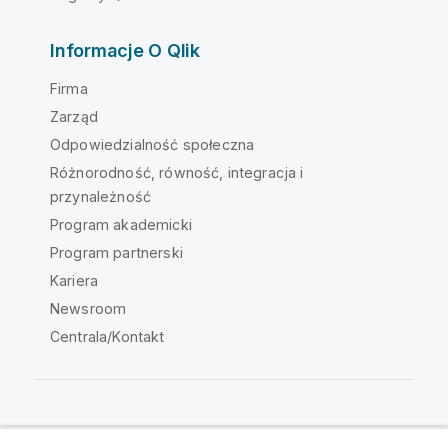
Informacje O Qlik
Firma
Zarząd
Odpowiedzialność społeczna
Różnorodność, równość, integracja i
przynależność
Program akademicki
Program partnerski
Kariera
Newsroom
Centrala/Kontakt
Społeczność Qlik