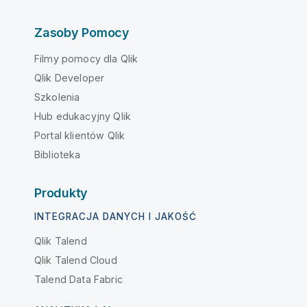
Zasoby Pomocy
Filmy pomocy dla Qlik
Qlik Developer
Szkolenia
Hub edukacyjny Qlik
Portal klientów Qlik
Biblioteka
Produkty
INTEGRACJA DANYCH I JAKOŚĆ
Qlik Talend
Qlik Talend Cloud
Talend Data Fabric