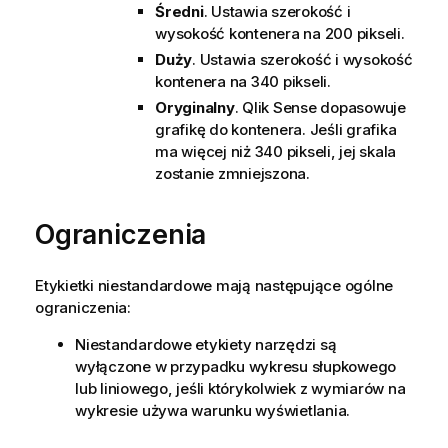
Średni
. Ustawia szerokość i
wysokość kontenera na 200 pikseli.
Duży
. Ustawia szerokość i wysokość
kontenera na 340 pikseli.
Oryginalny
.
Qlik Sense
dopasowuje
grafikę do kontenera. Jeśli grafika
ma więcej niż 340 pikseli, jej skala
zostanie zmniejszona.
Ograniczenia
Etykietki niestandardowe mają następujące ogólne
ograniczenia:
Niestandardowe etykiety narzędzi są
wyłączone w przypadku wykresu słupkowego
lub liniowego, jeśli którykolwiek z wymiarów na
wykresie używa warunku wyświetlania.