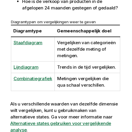
Hoe is de verkoop van producten in de
afgelopen 24 maanden gestegen of gedaald?
Diagramtypen om vergelijkingen weer te geven
Diagramtype
Gemeenschappelijk doel
Staafdiagram
Vergelijken van categorieën
met dezelfde meting of
metingen.
Lijndiagram
Trends in de tijd vergelijken.
Combinatiegrafiek
Metingen vergelijken die
qua schaal verschillen.
Als u verschillende waarden van dezelfde dimensie
wilt vergelijken, kunt u gebruikmaken van
alternatieve states.
Ga voor meer informatie naar
Alternatieve states gebruiken voor vergelijkende
analyse
.