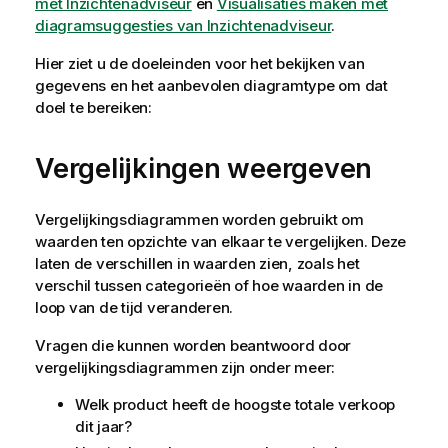
met Inzichtenadviseur
en
Visualisaties maken met
diagramsuggesties van Inzichtenadviseur
.
Hier ziet u de doeleinden voor het bekijken van
gegevens en het aanbevolen diagramtype om dat
doel te bereiken:
Vergelijkingen weergeven
Vergelijkingsdiagrammen worden gebruikt om
waarden ten opzichte van elkaar te vergelijken. Deze
laten de verschillen in waarden zien, zoals het
verschil tussen categorieën of hoe waarden in de
loop van de tijd veranderen.
Vragen die kunnen worden beantwoord door
vergelijkingsdiagrammen zijn onder meer:
Welk product heeft de hoogste totale verkoop
dit jaar?