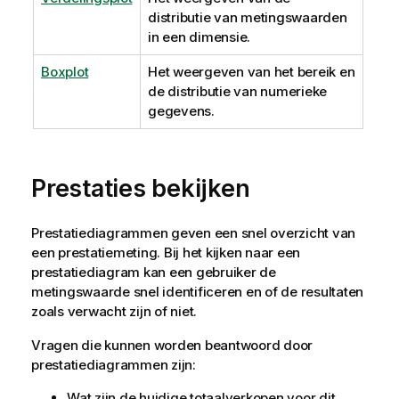
distributie van metingswaarden
in een dimensie.
Boxplot
Het weergeven van het bereik en
de distributie van numerieke
gegevens.
Prestaties bekijken
Prestatiediagrammen geven een snel overzicht van
een prestatiemeting. Bij het kijken naar een
prestatiediagram kan een gebruiker de
metingswaarde snel identificeren en of de resultaten
zoals verwacht zijn of niet.
Vragen die kunnen worden beantwoord door
prestatiediagrammen zijn:
Wat zijn de huidige totaalverkopen voor dit