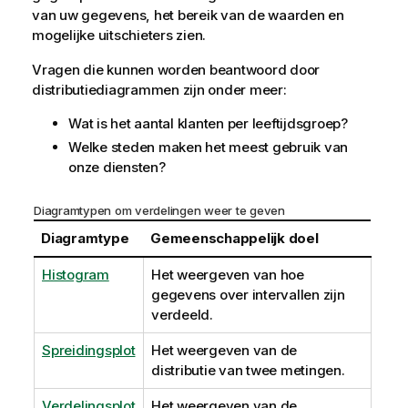
van uw gegevens, het bereik van de waarden en
mogelijke uitschieters zien.
Vragen die kunnen worden beantwoord door
distributiediagrammen zijn onder meer:
Wat is het aantal klanten per leeftijdsgroep?
Welke steden maken het meest gebruik van
onze diensten?
Diagramtypen om verdelingen weer te geven
Diagramtype
Gemeenschappelijk doel
Histogram
Het weergeven van hoe
gegevens over intervallen zijn
verdeeld.
Spreidingsplot
Het weergeven van de
distributie van twee metingen.
Verdelingsplot
Het weergeven van de