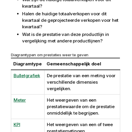
kwartaal?
Halen de huidige totaalverkopen voor dit
kwartaal de geprojecteerde verkopen voor het
kwartaal?
Wat is de prestatie van deze productlijn in
vergelijking met andere productlijnen?
Diagramtypen om prestaties weer te geven
Diagramtype
Gemeenschappelijk doel
Bulletgrafiek
De prestatie van een meting voor
verschillende dimensies
vergelijken.
Meter
Het weergeven van een
prestatiewaarde om de prestatie
onmiddellijk te begrijpen.
KPI
Het weergeven van een of twee
prestatiemetingen.