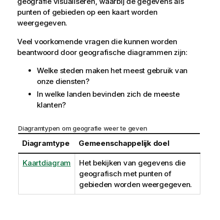
geografie visualiseren, waarbij de gegevens als
punten of gebieden op een kaart worden
weergegeven.
Veel voorkomende vragen die kunnen worden
beantwoord door geografische diagrammen zijn:
Welke steden maken het meest gebruik van
onze diensten?
In welke landen bevinden zich de meeste
klanten?
Diagramtypen om geografie weer te geven
Diagramtype
Gemeenschappelijk doel
Kaartdiagram
Het bekijken van gegevens die
geografisch met punten of
gebieden worden weergegeven.