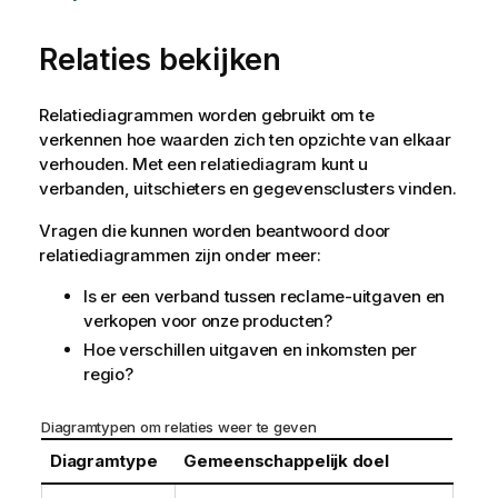
Relaties bekijken
Relatiediagrammen worden gebruikt om te
verkennen hoe waarden zich ten opzichte van elkaar
verhouden. Met een relatiediagram kunt u
verbanden, uitschieters en gegevensclusters vinden.
Vragen die kunnen worden beantwoord door
relatiediagrammen zijn onder meer:
Is er een verband tussen reclame-uitgaven en
verkopen voor onze producten?
Hoe verschillen uitgaven en inkomsten per
regio?
Diagramtypen om relaties weer te geven
Diagramtype
Gemeenschappelijk doel