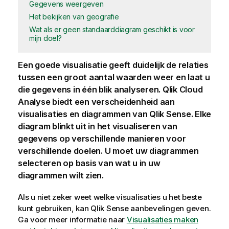
Gegevens weergeven
Het bekijken van geografie
Wat als er geen standaarddiagram geschikt is voor
mijn doel?
Een goede visualisatie geeft duidelijk de relaties
tussen een groot aantal waarden weer en laat u
die gegevens in één blik analyseren.
Qlik Cloud
Analyse
biedt een verscheidenheid aan
visualisaties en diagrammen van
Qlik Sense
. Elke
diagram blinkt uit in het visualiseren van
gegevens op verschillende manieren voor
verschillende doelen. U moet uw diagrammen
selecteren op basis van wat u in uw
diagrammen wilt zien.
Als u niet zeker weet welke visualisaties u het beste
kunt gebruiken, kan
Qlik Sense
aanbevelingen geven.
Ga voor meer informatie naar
Visualisaties maken