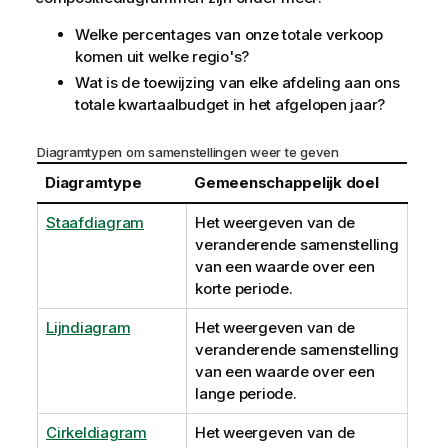
Welke percentages van onze totale verkoop
komen uit welke regio's?
Wat is de toewijzing van elke afdeling aan ons
totale kwartaalbudget in het afgelopen jaar?
Diagramtypen om samenstellingen weer te geven
Diagramtype
Gemeenschappelijk doel
Staafdiagram
Het weergeven van de
veranderende samenstelling
van een waarde over een
korte periode.
Lijndiagram
Het weergeven van de
veranderende samenstelling
van een waarde over een
lange periode.
Cirkeldiagram
Het weergeven van de