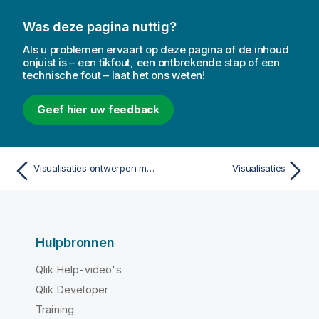
Was deze pagina nuttig?
Als u problemen ervaart op deze pagina of de inhoud
onjuist is – een tikfout, een ontbrekende stap of een
technische fout – laat het ons weten!
Geef hier uw feedback
Visualisaties ontwerpen met Direct Discovery
Visualisaties
Hulpbronnen
Qlik Help-video's
Qlik Developer
Training