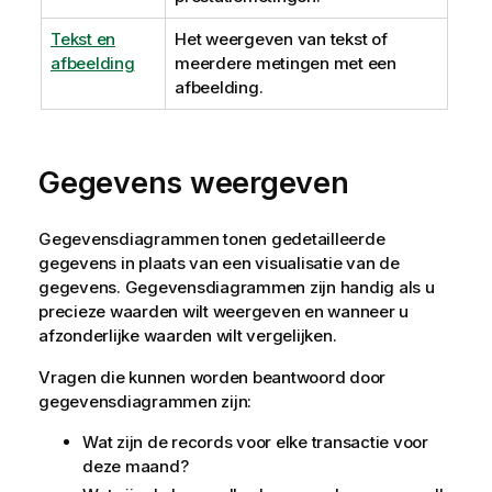
Tekst en
Het weergeven van tekst of
afbeelding
meerdere metingen met een
afbeelding.
Gegevens weergeven
Gegevensdiagrammen tonen gedetailleerde
gegevens in plaats van een visualisatie van de
gegevens. Gegevensdiagrammen zijn handig als u
precieze waarden wilt weergeven en wanneer u
afzonderlijke waarden wilt vergelijken.
Vragen die kunnen worden beantwoord door
gegevensdiagrammen zijn:
Wat zijn de records voor elke transactie voor
deze maand?