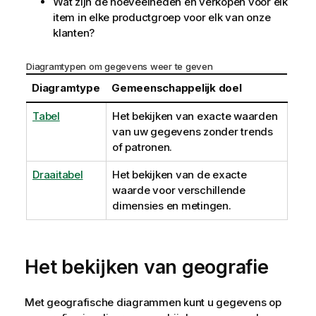
Wat zijn de hoeveelheden en verkopen voor elk
item in elke productgroep voor elk van onze
klanten?
Diagramtypen om gegevens weer te geven
Diagramtype
Gemeenschappelijk doel
Tabel
Het bekijken van exacte waarden
van uw gegevens zonder trends
of patronen.
Draaitabel
Het bekijken van de exacte
waarde voor verschillende
dimensies en metingen.
Het bekijken van geografie
Met geografische diagrammen kunt u gegevens op