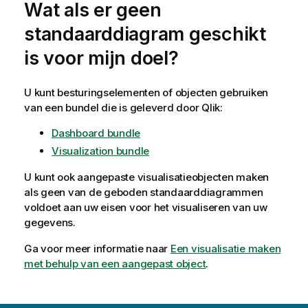
Wat als er geen
standaarddiagram geschikt
is voor mijn doel?
U kunt besturingselementen of objecten gebruiken
van een bundel die is geleverd door
Qlik
:
Dashboard bundle
Visualization bundle
U kunt ook aangepaste visualisatieobjecten maken
als geen van de geboden standaarddiagrammen
voldoet aan uw eisen voor het visualiseren van uw
gegevens.
Ga voor meer informatie naar
Een visualisatie maken
met behulp van een aangepast object
.