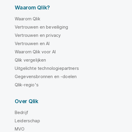
Waarom Qlik?
Waarom Qlik
Vertrouwen en beveiliging
Vertrouwen en privacy
Vertrouwen en AI
Waarom Qlik voor AI
Qlik vergelijken
Uitgelichte technologiepartners
Gegevensbronnen en -doelen
Qlik-regio's
Over Qlik
Bedrijf
Leiderschap
MVO