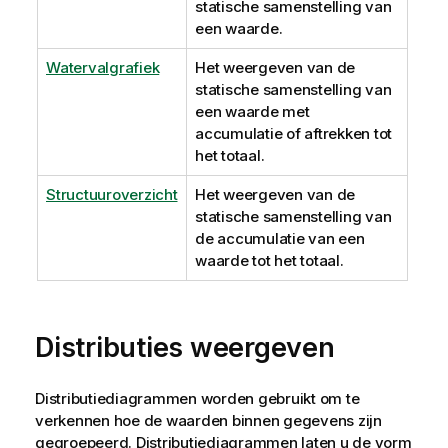
statische samenstelling van
een waarde.
Watervalgrafiek
Het weergeven van de
statische samenstelling van
een waarde met
accumulatie of aftrekken tot
het totaal.
Structuuroverzicht
Het weergeven van de
statische samenstelling van
de accumulatie van een
waarde tot het totaal.
Distributies weergeven
Distributiediagrammen worden gebruikt om te
verkennen hoe de waarden binnen gegevens zijn
gegroepeerd. Distributiediagrammen laten u de vorm