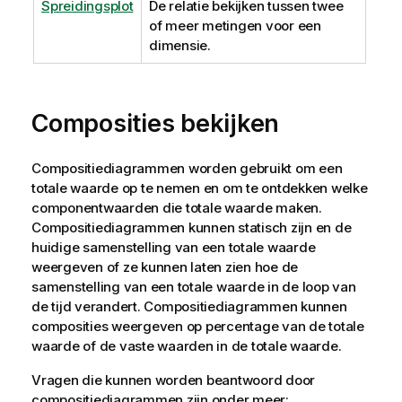
Spreidingsplot
De relatie bekijken tussen twee
of meer metingen voor een
dimensie.
Composities bekijken
Compositiediagrammen worden gebruikt om een
totale waarde op te nemen en om te ontdekken welke
componentwaarden die totale waarde maken.
Compositiediagrammen kunnen statisch zijn en de
huidige samenstelling van een totale waarde
weergeven of ze kunnen laten zien hoe de
samenstelling van een totale waarde in de loop van
de tijd verandert. Compositiediagrammen kunnen
composities weergeven op percentage van de totale
waarde of de vaste waarden in de totale waarde.
Vragen die kunnen worden beantwoord door
compositiediagrammen zijn onder meer: