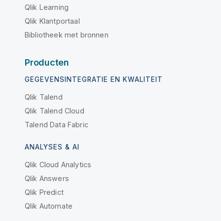
Qlik Learning
Qlik Klantportaal
Bibliotheek met bronnen
Producten
GEGEVENSINTEGRATIE EN KWALITEIT
Qlik Talend
Qlik Talend Cloud
Talend Data Fabric
ANALYSES & AI
Qlik Cloud Analytics
Qlik Answers
Qlik Predict
Qlik Automate