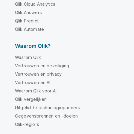
Qlik Cloud Analytics
Qlik Answers
Qlik Predict
Qlik Automate
Waarom Qlik?
Waarom Qlik
Vertrouwen en beveiliging
Vertrouwen en privacy
Vertrouwen en AI
Waarom Qlik voor AI
Qlik vergelijken
Uitgelichte technologiepartners
Gegevensbronnen en -doelen
Qlik-regio's