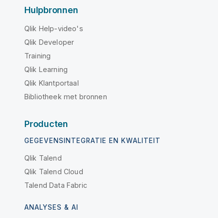
Hulpbronnen
Qlik Help-video's
Qlik Developer
Training
Qlik Learning
Qlik Klantportaal
Bibliotheek met bronnen
Producten
GEGEVENSINTEGRATIE EN KWALITEIT
Qlik Talend
Qlik Talend Cloud
Talend Data Fabric
ANALYSES & AI