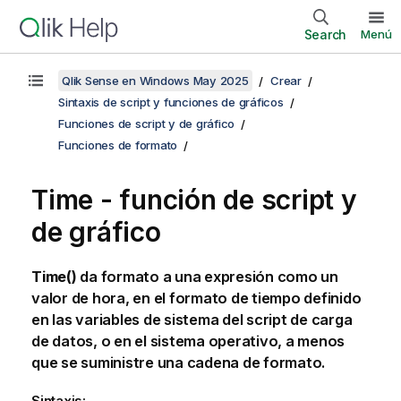
Search
Menú
Qlik Sense en Windows May 2025
Crear
Sintaxis de script y funciones de gráficos
Funciones de script y de gráfico
Funciones de formato
Time - función de script y
de gráfico
Time()
da formato a una expresión como un
valor de hora, en el formato de tiempo definido
en las variables de sistema del script de carga
de datos, o en el sistema operativo, a menos
que se suministre una cadena de formato.
Sintaxis: