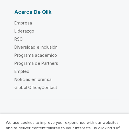
Acerca De Qlik
Empresa
Liderazgo
RSC
Diversidad e inclusión
Programa académico
Programa de Partners
Empleo
Noticias en prensa
Global Office/Contact
Qlik Community
We use cookies to improve your experience with our websites
and to deliver content tailored to your interests. By clicking ‘Ok’,