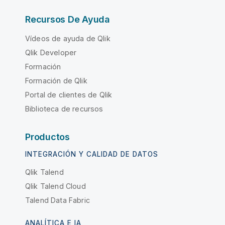
Recursos De Ayuda
Vídeos de ayuda de Qlik
Qlik Developer
Formación
Formación de Qlik
Portal de clientes de Qlik
Biblioteca de recursos
Productos
INTEGRACIÓN Y CALIDAD DE DATOS
Qlik Talend
Qlik Talend Cloud
Talend Data Fabric
ANALÍTICA E IA