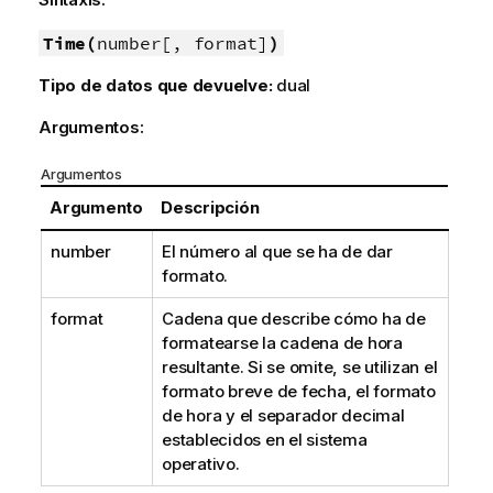
Time(
number[, format]
)
Tipo de datos que devuelve:
dual
Argumentos:
Argumentos
Argumento
Descripción
number
El número al que se ha de dar
formato.
format
Cadena que describe cómo ha de
formatearse la cadena de hora
resultante. Si se omite, se utilizan el
formato breve de fecha, el formato
de hora y el separador decimal
establecidos en el sistema
operativo.