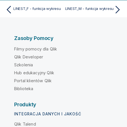
LINEST_F - funkcja wykresu
LINEST_M - funkcja wykresu
Zasoby Pomocy
Filmy pomocy dla Qlik
Qlik Developer
Szkolenia
Hub edukacyjny Qlik
Portal klientów Qlik
Biblioteka
Produkty
INTEGRACJA DANYCH I JAKOŚĆ
Qlik Talend