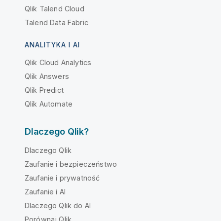
Qlik Talend Cloud
Talend Data Fabric
ANALITYKA I AI
Qlik Cloud Analytics
Qlik Answers
Qlik Predict
Qlik Automate
Dlaczego Qlik?
Dlaczego Qlik
Zaufanie i bezpieczeństwo
Zaufanie i prywatność
Zaufanie i AI
Dlaczego Qlik do AI
Porównaj Qlik