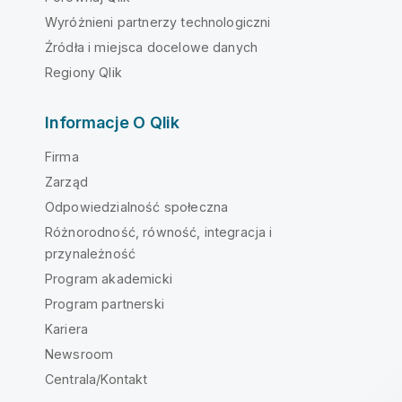
Wyróżnieni partnerzy technologiczni
Źródła i miejsca docelowe danych
Regiony Qlik
Informacje O Qlik
Firma
Zarząd
Odpowiedzialność społeczna
Różnorodność, równość, integracja i
przynależność
Program akademicki
Program partnerski
Kariera
Newsroom
Centrala/Kontakt