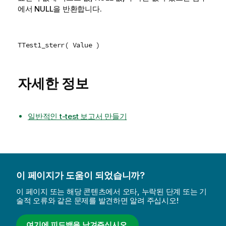
에서
NULL
을 반환합니다.
TTest1_sterr( Value )
자세한 정보
일반적인 t-test 보고서 만들기
이 페이지가 도움이 되었습니까?
이 페이지 또는 해당 콘텐츠에서 오타, 누락된 단계 또는 기
술적 오류와 같은 문제를 발견하면 알려 주십시오!
여기에 피드백을 남겨주십시오.