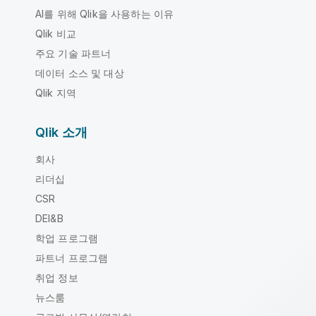
AI를 위해 Qlik을 사용하는 이유
Qlik 비교
주요 기술 파트너
데이터 소스 및 대상
Qlik 지역
Qlik 소개
회사
리더십
CSR
DEI&B
학업 프로그램
파트너 프로그램
취업 정보
뉴스룸