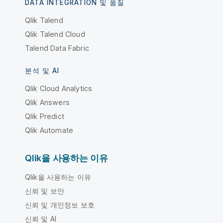
DATA INTEGRATION 및 품질
Qlik Talend
Qlik Talend Cloud
Talend Data Fabric
분석 및 AI
Qlik Cloud Analytics
Qlik Answers
Qlik Predict
Qlik Automate
Qlik을 사용하는 이유
Qlik을 사용하는 이유
신뢰 및 보안
신뢰 및 개인정보 보호
신뢰 및 AI