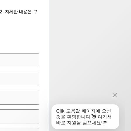
. 자세한 내용은 구