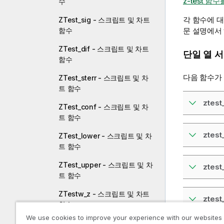
z-test 
수
각 함수에 
ZTest_sig - 스크립트 및 차트
함수
문 설명에서
ZTest_dif - 스크립트 및 차트
단일 열 
함수
다음 함수가
ZTest_sterr - 스크립트 및 차
트 함수
ztest
ZTest_conf - 스크립트 및 차
트 함수
ztest
ZTest_lower - 스크립트 및 차
트 함수
ZTest_upper - 스크립트 및 차
ztest
트 함수
ZTestw_z - 스크립트 및 차트
ztest
함수
We use cookies to improve your experience with our websites
ZTestw_sig - 스크립트 및 차