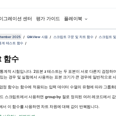
이그레이션 센터
평가 가이드
플레이북
ptember 2025
QlikView 사용
스크립트 구문 및 차트 함수
스크립트 및
통계 테스트 함수
st 함수
통계적 시험입니다. 2표본 z 테스트는 두 표본이 서로 다른지 검정하며
 있는 경우 및 실험에서 사용하는 표본 크기가 큰 경우에 일반적으로 
통계 검정 함수는 함수에 적용되는 입력 데이터 수열의 유형에 따라 그룹화
드 스크립트에서 사용하면 group by 절로 정의된 여러 레코드에서 
에서 이 함수를 사용하면 차트 차원에 대해 값이 반복됩니다.