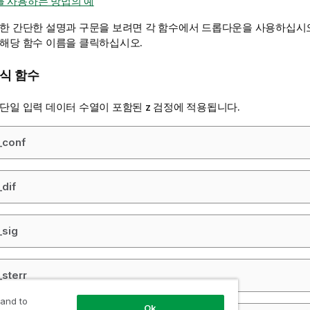
함수를 사용하는 방법의 예
대한 간단한 설명과 구문을 보려면 각 함수에서 드롭다운을 사용하십시오
 해당 함수 이름을 클릭하십시오.
서식 함수
 단일 입력 데이터 수열이 포함된
z
검정에 적용됩니다.
_conf
_dif
_sig
_sterr
 and to
Ok