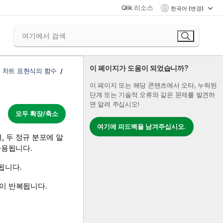
Qlik 리소스
한국어 (변경)
이 페이지가 도움이 되었습니까?
 차트 표현식의 함수
이 페이지 또는 해당 콘텐츠에서 오타, 누락된
단계 또는 기술적 오류와 같은 문제를 발견하
면 알려 주십시오!
모두 확장/축소
여기에 피드백을 남겨주십시오.
, 두 정규 분포에 알
사용됩니다.
됩니다.
값이 반복됩니다.