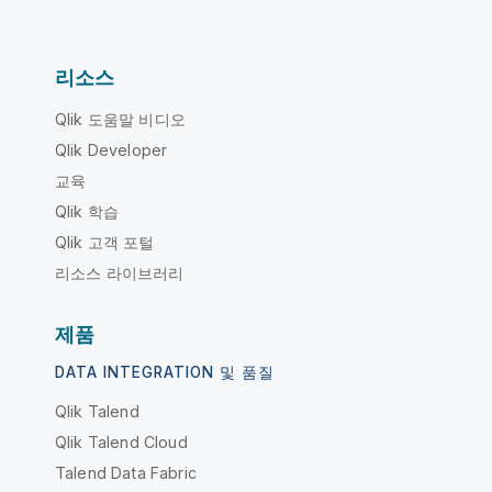
리소스
Qlik 도움말 비디오
Qlik Developer
교육
Qlik 학습
Qlik 고객 포털
리소스 라이브러리
제품
DATA INTEGRATION 및 품질
Qlik Talend
Qlik Talend Cloud
Talend Data Fabric