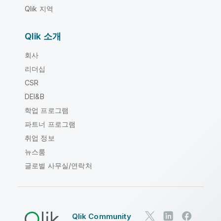
Qlik 지역
Qlik 소개
회사
리더십
CSR
DEI&B
학업 프로그램
파트너 프로그램
취업 정보
뉴스룸
글로벌 사무실/연락처
Qlik Community