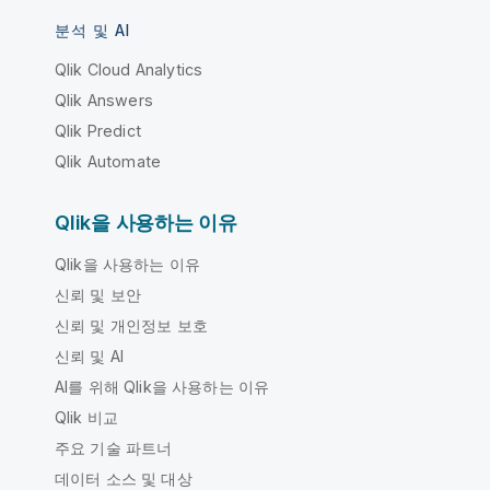
분석 및 AI
Qlik Cloud Analytics
Qlik Answers
Qlik Predict
Qlik Automate
Qlik을 사용하는 이유
Qlik을 사용하는 이유
신뢰 및 보안
신뢰 및 개인정보 보호
신뢰 및 AI
AI를 위해 Qlik을 사용하는 이유
Qlik 비교
주요 기술 파트너
데이터 소스 및 대상