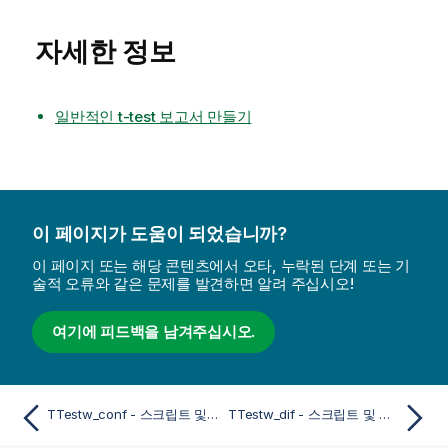
자세한 정보
일반적인 t-test 보고서 만들기
이 페이지가 도움이 되었습니까?
이 페이지 또는 해당 콘텐츠에서 오타, 누락된 단계 또는 기
술적 오류와 같은 문제를 발견하면 알려 주십시오!
여기에 피드백을 남겨주십시오.
TTestw_conf - 스크립트 및 차트 함수
TTestw_dif - 스크립트 및 차트 함수