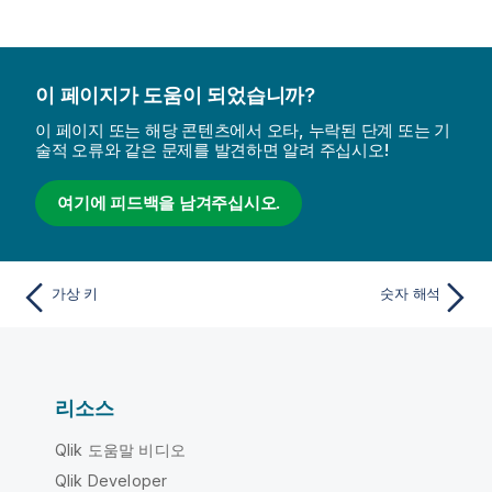
이 페이지가 도움이 되었습니까?
이 페이지 또는 해당 콘텐츠에서 오타, 누락된 단계 또는 기
술적 오류와 같은 문제를 발견하면 알려 주십시오!
여기에 피드백을 남겨주십시오.
가상 키
숫자 해석
리소스
Qlik 도움말 비디오
Qlik Developer