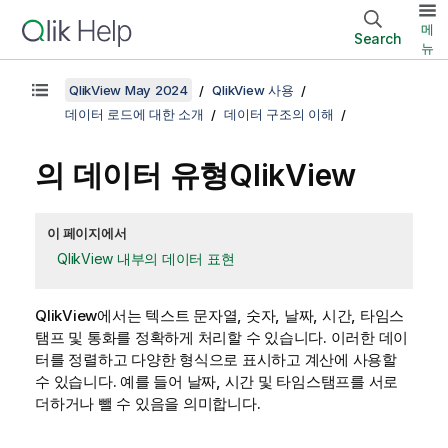
메
Search
뉴
QlikView May 2024
QlikView 사용
데이터 로드에 대한 소개
데이터 구조의 이해
의 데이터 유형
QlikView
이 페이지에서
QlikView 내부의 데이터 표현
QlikView
에서는 텍스트 문자열, 숫자, 날짜, 시간, 타임스
탬프 및 통화를 정확하게 처리할 수 있습니다. 이러한 데이
터를 정렬하고 다양한 형식으로 표시하고 계산에 사용할
수 있습니다. 예를 들어 날짜, 시간 및 타임스탬프를 서로
더하거나 뺄 수 있음을 의미합니다.