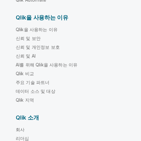
Qlik을 사용하는 이유
Qlik을 사용하는 이유
신뢰 및 보안
신뢰 및 개인정보 보호
신뢰 및 AI
AI를 위해 Qlik을 사용하는 이유
Qlik 비교
주요 기술 파트너
데이터 소스 및 대상
Qlik 지역
Qlik 소개
회사
리더십