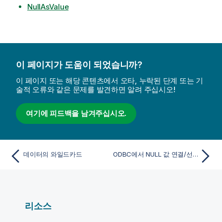
NullAsValue
이 페이지가 도움이 되었습니까?
이 페이지 또는 해당 콘텐츠에서 오타, 누락된 단계 또는 기
술적 오류와 같은 문제를 발견하면 알려 주십시오!
여기에 피드백을 남겨주십시오.
데이터의 와일드카드
ODBC에서 NULL 값 연결/선택
리소스