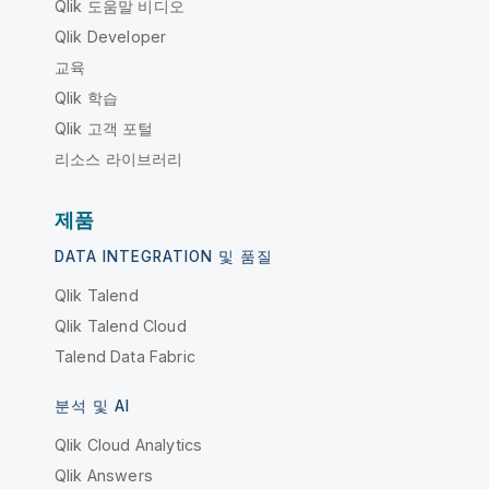
Qlik 도움말 비디오
Qlik Developer
교육
Qlik 학습
Qlik 고객 포털
리소스 라이브러리
제품
DATA INTEGRATION 및 품질
Qlik Talend
Qlik Talend Cloud
Talend Data Fabric
분석 및 AI
Qlik Cloud Analytics
Qlik Answers