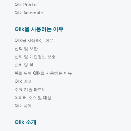
Qlik Predict
Qlik Automate
Qlik을 사용하는 이유
Qlik을 사용하는 이유
신뢰 및 보안
신뢰 및 개인정보 보호
신뢰 및 AI
AI를 위해 Qlik을 사용하는 이유
Qlik 비교
주요 기술 파트너
데이터 소스 및 대상
Qlik 지역
Qlik 소개