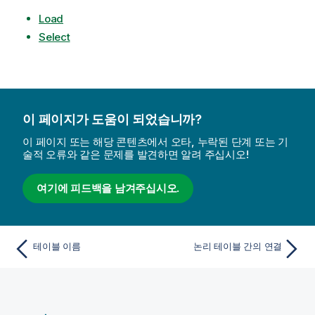
Load
Select
이 페이지가 도움이 되었습니까?
이 페이지 또는 해당 콘텐츠에서 오타, 누락된 단계 또는 기
술적 오류와 같은 문제를 발견하면 알려 주십시오!
여기에 피드백을 남겨주십시오.
테이블 이름
논리 테이블 간의 연결