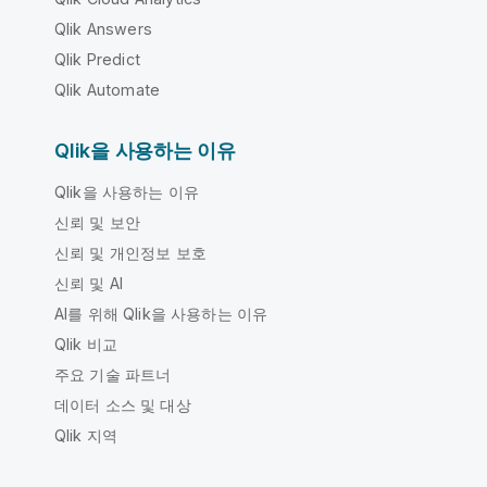
Qlik Answers
Qlik Predict
Qlik Automate
Qlik을 사용하는 이유
Qlik을 사용하는 이유
신뢰 및 보안
신뢰 및 개인정보 보호
신뢰 및 AI
AI를 위해 Qlik을 사용하는 이유
Qlik 비교
주요 기술 파트너
데이터 소스 및 대상
Qlik 지역