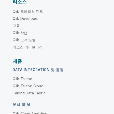
리소스
Qlik 도움말 비디오
Qlik Developer
교육
Qlik 학습
Qlik 고객 포털
리소스 라이브러리
제품
DATA INTEGRATION 및 품질
Qlik Talend
Qlik Talend Cloud
Talend Data Fabric
분석 및 AI
Qlik Cloud Analytics