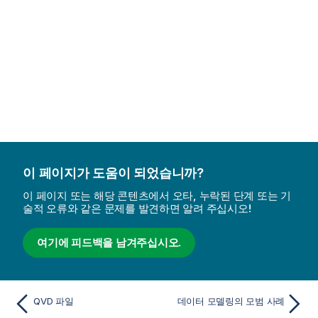
이 페이지가 도움이 되었습니까?
이 페이지 또는 해당 콘텐츠에서 오타, 누락된 단계 또는 기
술적 오류와 같은 문제를 발견하면 알려 주십시오!
여기에 피드백을 남겨주십시오.
QVD 파일
데이터 모델링의 모범 사례