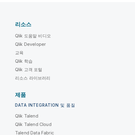
리소스
Qlik 도움말 비디오
Qlik Developer
교육
Qlik 학습
Qlik 고객 포털
리소스 라이브러리
제품
DATA INTEGRATION 및 품질
Qlik Talend
Qlik Talend Cloud
Talend Data Fabric