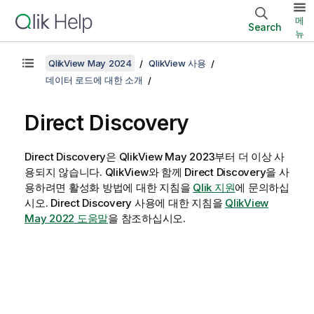
메
Search
뉴
QlikView May 2024
QlikView 사용
데이터 로드에 대한 소개
Direct Discovery
Direct Discovery
은
QlikView
May 2023부터 더 이상 사
용되지 않습니다.
QlikView
와 함께
Direct Discovery
을 사
용하려면 활성화 방법에 대한 지침을
Qlik
지원
에 문의하십
시오.
Direct Discovery
사용에 대한 지침을
QlikView
May 2022 도움말
을 참조하십시오.