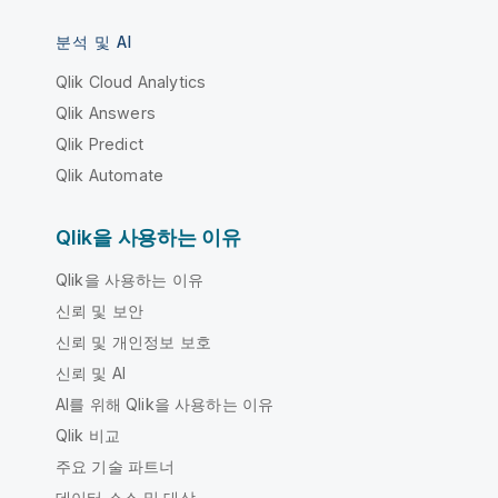
분석 및 AI
Qlik Cloud Analytics
Qlik Answers
Qlik Predict
Qlik Automate
Qlik을 사용하는 이유
Qlik을 사용하는 이유
신뢰 및 보안
신뢰 및 개인정보 보호
신뢰 및 AI
AI를 위해 Qlik을 사용하는 이유
Qlik 비교
주요 기술 파트너
데이터 소스 및 대상