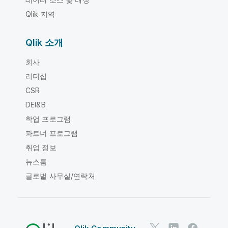
Qlik 지역
Qlik 소개
회사
리더십
CSR
DEI&B
학업 프로그램
파트너 프로그램
취업 정보
뉴스룸
글로벌 사무실/연락처