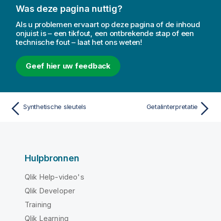
Was deze pagina nuttig?
Als u problemen ervaart op deze pagina of de inhoud
onjuist is – een tikfout, een ontbrekende stap of een
technische fout – laat het ons weten!
Geef hier uw feedback
Synthetische sleutels
Getalinterpretatie
Hulpbronnen
Qlik Help-video's
Qlik Developer
Training
Qlik Learning