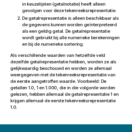
in keuzelijsten (getalnotatie) heeft alleen
gevolgen voor deze tekenreeksrepresentatie.
De getalrepresentatie is alleen beschikbaar als
de gegevens kunnen worden geïnterpreteerd
als een geldig getal. De getalrepresentatie
wordt gebruikt bij alle numerieke berekeningen
en bij de numerieke sortering.
Als verschillende waarden van hetzelfde veld
dezelfde getalrepresentatie hebben, worden ze als
gelijkwaardig beschouwd en worden ze allemaal
weergegeven met de tekenreeksrepresentatie van
de eerste aangetroffen waarde. Voorbeeld: De
getallen 1.0, 1 en 1.000, die in die volgorde worden
gelezen, hebben allemaal de getalrepresentatie 1 en
krijgen allemaal de eerste tekenreeksrepresentatie
1.0.