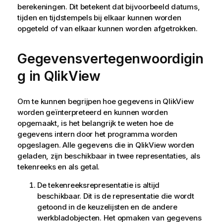
berekeningen. Dit betekent dat bijvoorbeeld datums,
tijden en tijdstempels bij elkaar kunnen worden
opgeteld of van elkaar kunnen worden afgetrokken.
Gegevensvertegenwoordigin
g in
QlikView
Om te kunnen begrijpen hoe gegevens in
QlikView
worden geïnterpreteerd en kunnen worden
opgemaakt, is het belangrijk te weten hoe de
gegevens intern door het programma worden
opgeslagen. Alle gegevens die in
QlikView
worden
geladen, zijn beschikbaar in twee representaties, als
tekenreeks en als getal.
De tekenreeksrepresentatie is altijd
beschikbaar. Dit is de representatie die wordt
getoond in de keuzelijsten en de andere
werkbladobjecten. Het opmaken van gegevens