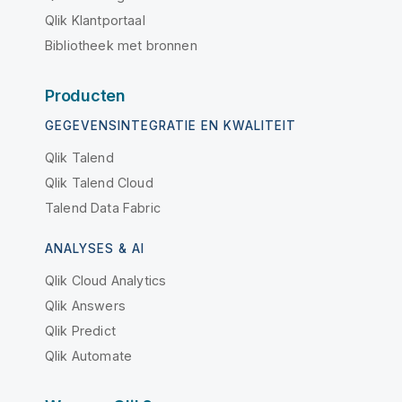
Qlik Klantportaal
Bibliotheek met bronnen
Producten
GEGEVENSINTEGRATIE EN KWALITEIT
Qlik Talend
Qlik Talend Cloud
Talend Data Fabric
ANALYSES & AI
Qlik Cloud Analytics
Qlik Answers
Qlik Predict
Qlik Automate