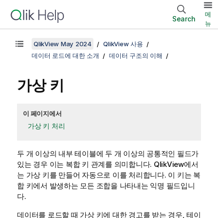
메
Search
뉴
QlikView May 2024
QlikView 사용
데이터 로드에 대한 소개
데이터 구조의 이해
가상 키
이 페이지에서
가상 키 처리
두 개 이상의 내부 테이블에 두 개 이상의 공통적인 필드가
있는 경우 이는 복합 키 관계를 의미합니다.
QlikView
에서
는 가상 키를 만들어 자동으로 이를 처리합니다. 이 키는 복
합 키에서 발생하는 모든 조합을 나타내는 익명 필드입니
다.
데이터를 로드할 때 가상 키에 대한 경고를 받는 경우, 테이