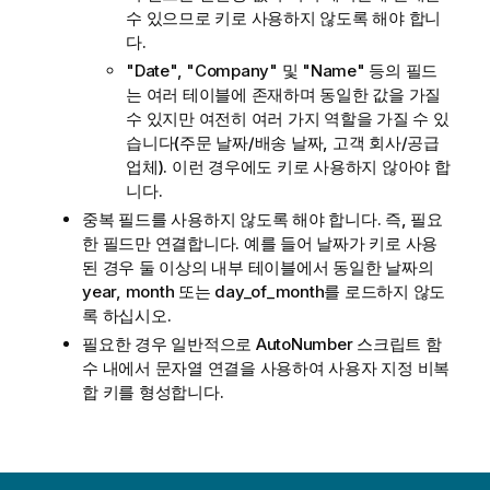
수 있으므로 키로 사용하지 않도록 해야 합니
다.
"Date", "Company" 및 "Name" 등의 필드
는 여러 테이블에 존재하며 동일한 값을 가질
수 있지만 여전히 여러 가지 역할을 가질 수 있
습니다(주문 날짜/배송 날짜, 고객 회사/공급
업체). 이런 경우에도 키로 사용하지 않아야 합
니다.
중복 필드를 사용하지 않도록 해야 합니다. 즉, 필요
한 필드만 연결합니다. 예를 들어 날짜가 키로 사용
된 경우 둘 이상의 내부 테이블에서 동일한 날짜의
year, month 또는 day_of_month를 로드하지 않도
록 하십시오.
필요한 경우 일반적으로 AutoNumber 스크립트 함
수 내에서 문자열 연결을 사용하여 사용자 지정 비복
합 키를 형성합니다.