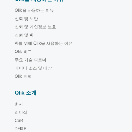
Qlik을 사용하는 이유
신뢰 및 보안
신뢰 및 개인정보 보호
신뢰 및 AI
AI를 위해 Qlik을 사용하는 이유
Qlik 비교
주요 기술 파트너
데이터 소스 및 대상
Qlik 지역
Qlik 소개
회사
리더십
CSR
DEI&B