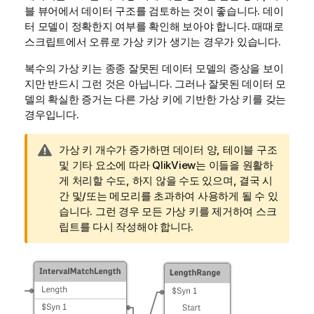
블 뷰어에서 데이터 구조를 검토하는 것이 좋습니다. 데이
터 모델이 정확한지 여부를 확인해 보아야 합니다. 때때로
스크립트에서 오류로 가상 키가 생기는 경우가 있습니다.
복수의 가상 키는 종종 잘못된 데이터 모델의 증상을 보이
지만 반드시 그런 것은 아닙니다. 그러나 잘못된 데이터 모
델의 확실한 증거는 다른 가상 키에 기반한 가상 키를 갖는
경우입니다.
경
가상 키 개수가 증가하면 데이터 양, 테이블 구조
고
및 기타 요소에 따라
QlikView
는 이들을 원활하
메
게 처리할 수도, 하지 않을 수도 있으며, 결국 시
모
간 및/또는 메모리를 초과하여 사용하게 될 수 있
습니다. 그런 경우 모든 가상 키를 제거하여 스크
립트를 다시 작성해야 합니다.