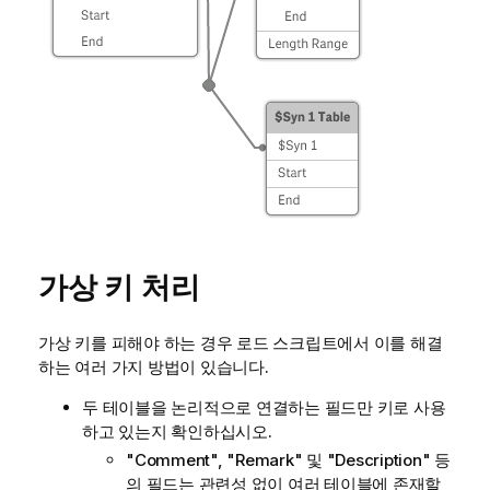
가상 키 처리
가상 키를 피해야 하는 경우 로드 스크립트에서 이를 해결
하는 여러 가지 방법이 있습니다.
두 테이블을 논리적으로 연결하는 필드만 키로 사용
하고 있는지 확인하십시오.
"Comment", "Remark" 및 "Description" 등
의 필드는 관련성 없이 여러 테이블에 존재할