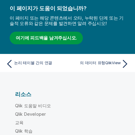
이 페이지가 도움이 되었습니까?
이 페이지 또는 해당 콘텐츠에서 오타, 누락된 단계 또는 기
술적 오류와 같은 문제를 발견하면 알려 주십시오!
여기에 피드백을 남겨주십시오.
논리 테이블 간의 연결
의 데이터 유형QlikView
리소스
Qlik 도움말 비디오
Qlik Developer
교육
Qlik 학습