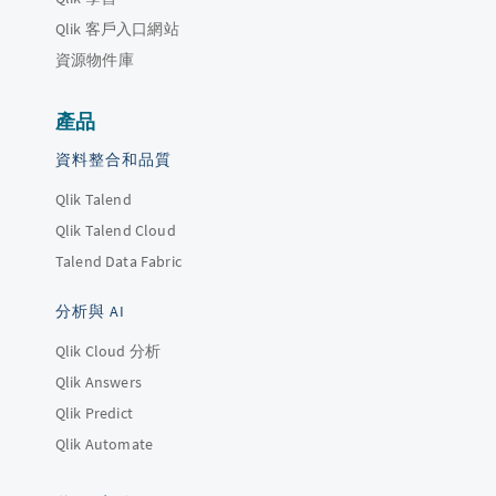
Qlik 客戶入口網站
資源物件庫
產品
資料整合和品質
Qlik Talend
Qlik Talend Cloud
Talend Data Fabric
分析與 AI
Qlik Cloud 分析
Qlik Answers
Qlik Predict
Qlik Automate