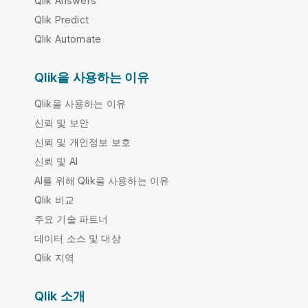
Qlik Answers
Qlik Predict
Qlik Automate
Qlik을 사용하는 이유
Qlik을 사용하는 이유
신뢰 및 보안
신뢰 및 개인정보 보호
신뢰 및 AI
AI를 위해 Qlik을 사용하는 이유
Qlik 비교
주요 기술 파트너
데이터 소스 및 대상
Qlik 지역
Qlik 소개