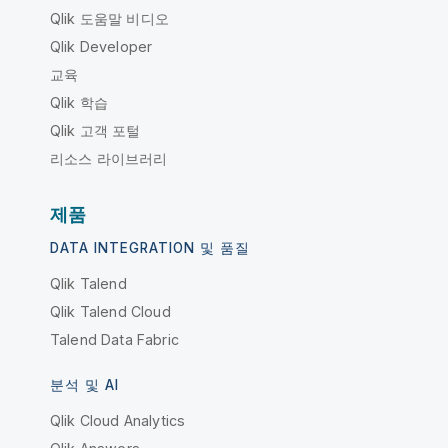
Qlik 도움말 비디오
Qlik Developer
교육
Qlik 학습
Qlik 고객 포털
리소스 라이브러리
제품
DATA INTEGRATION 및 품질
Qlik Talend
Qlik Talend Cloud
Talend Data Fabric
분석 및 AI
Qlik Cloud Analytics