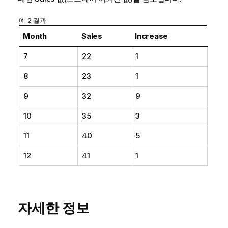
예 2 결과
Month
Sales
Increase
7
22
1
8
23
1
9
32
9
10
35
3
11
40
5
12
41
1
자세한 정보