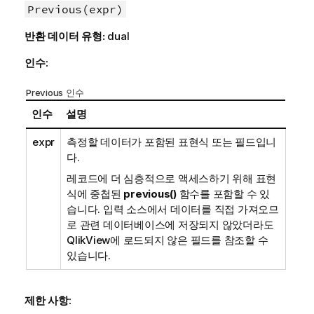
Previous(expr)
반환 데이터 유형:
dual
인수:
Previous 인수
인수
설명
expr
측정할 데이터가 포함된 표현식 또는 필드입니
다.
레코드에 더 심층적으로 액세스하기 위해 표현
식에 중첩된
previous()
함수를 포함할 수 있
습니다. 입력 소스에서 데이터를 직접 가져오므
로 관련 데이터베이스에 저장되지 않았더라도
QlikView
에 로드되지 않은 필드를 참조할 수
있습니다.
제한 사항: