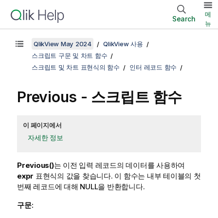
메
Search
뉴
QlikView May 2024
QlikView 사용
스크립트 구문 및 차트 함수
스크립트 및 차트 표현식의 함수
인터 레코드 함수
Previous - 스크립트 함수
이 페이지에서
자세한 정보
Previous()
는 이전 입력 레코드의 데이터를 사용하여
expr
표현식의 값을 찾습니다. 이 함수는 내부 테이블의 첫
번째 레코드에 대해
NULL
을 반환합니다.
구문: