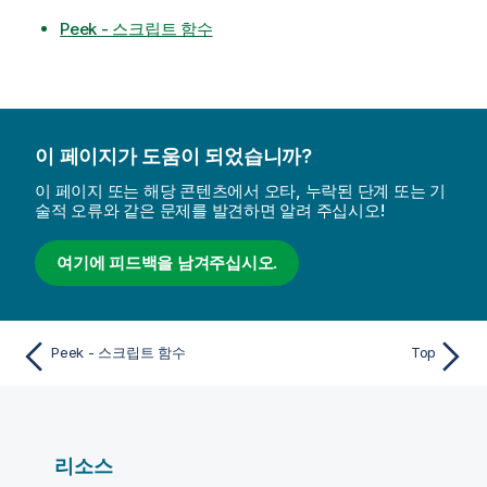
Peek - 스크립트 함수
이 페이지가 도움이 되었습니까?
이 페이지 또는 해당 콘텐츠에서 오타, 누락된 단계 또는 기
술적 오류와 같은 문제를 발견하면 알려 주십시오!
여기에 피드백을 남겨주십시오.
Peek - 스크립트 함수
Top
리소스