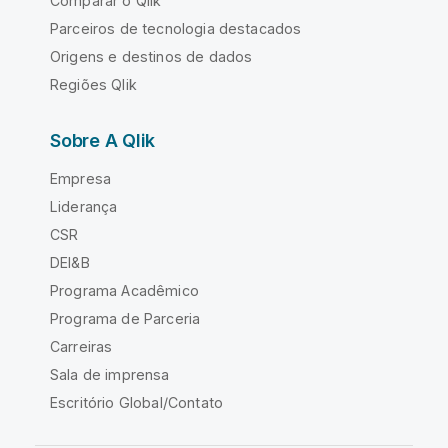
Comparar o Qlik
Parceiros de tecnologia destacados
Origens e destinos de dados
Regiões Qlik
Sobre A Qlik
Empresa
Liderança
CSR
DEI&B
Programa Acadêmico
Programa de Parceria
Carreiras
Sala de imprensa
Escritório Global/Contato