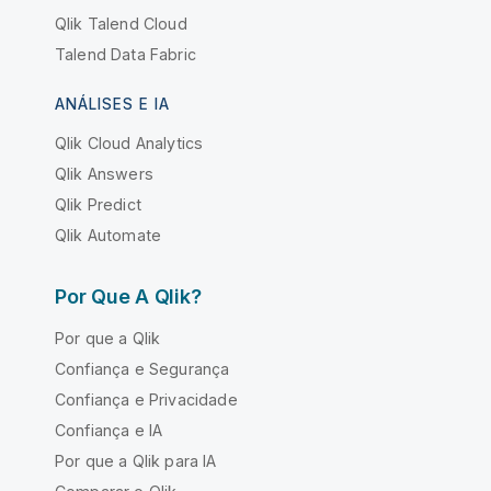
Qlik Talend Cloud
Talend Data Fabric
ANÁLISES E IA
Qlik Cloud Analytics
Qlik Answers
Qlik Predict
Qlik Automate
Por Que A Qlik?
Por que a Qlik
Confiança e Segurança
Confiança e Privacidade
Confiança e IA
Por que a Qlik para IA