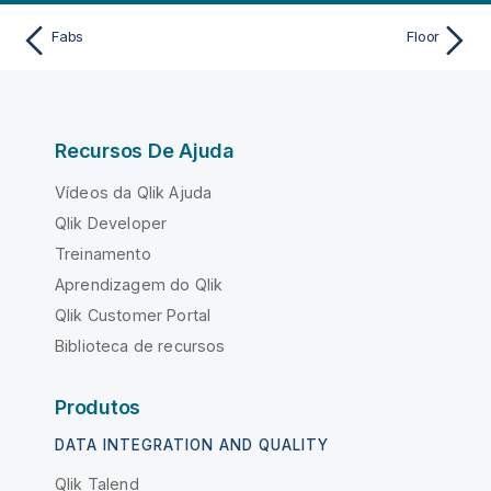
Fabs
Floor
Recursos De Ajuda
Vídeos da Qlik Ajuda
Qlik Developer
Treinamento
Aprendizagem do Qlik
Qlik Customer Portal
Biblioteca de recursos
Produtos
DATA INTEGRATION AND QUALITY
Qlik Talend