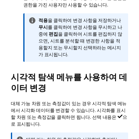
권한을 가진 사용자만 사용할 수 있습니다.
정
적용
을 클릭하여 변경 사항을 저장하거나
보
무시
를 클릭하여 변경 사항을 무시하고 나
메
중에
편집
을 클릭하여 시트를 편집하지 않
모
으면, 시트를 분석할 때 변경한 사항을 적
용할지 또는 무시할지 선택하라는 메시지
가 표시됩니다.
시각적 탐색 메뉴를 사용하여 데
이터 변경
대체 가능 차원 또는 측정값이 있는 경우 시각적 탐색 메뉴
에서 시각화 데이터를 변경할 수 있습니다. 시각화를 표시
할 차원 또는 측정값을 클릭하면 됩니다. 선택 내용은
으
로 표시됩니다.