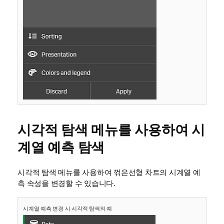
시각적 탐색 메뉴를 사용하여 시
계열 예측 탐색
시각적 탐색 메뉴를 사용하여 꺾은선형 차트의 시계열 예
측 속성을 변경할 수 있습니다.
시계열 예측 변경 시 시각적 탐색의 예