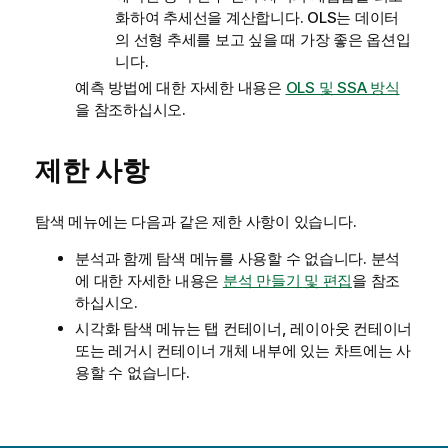
화하여 추세선을 계산합니다. OLS는 데이터
의 선형 추세를 보고 싶을 때 가장 좋은 옵션입
니다.
예측 방법에 대한 자세한 내용은
OLS 및 SSA 방식
을 참조하십시오.
제한 사항
탐색 메뉴에는 다음과 같은 제한 사항이 있습니다.
분석과 함께 탐색 메뉴를 사용할 수 없습니다.
분석
에 대한 자세한 내용은
분석 만들기 및 편집
을 참조
하십시오.
시각화 탐색 메뉴는 탭 컨테이너, 레이아웃 컨테이너
또는 레거시 컨테이너 개체 내부에 있는 차트에는 사
용할 수 없습니다.