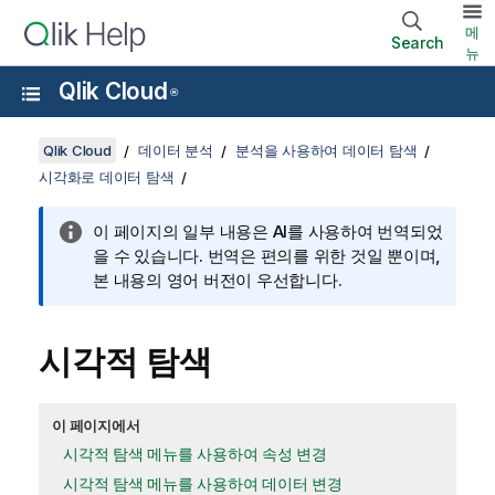
메
Search
뉴
Qlik Cloud
®
Qlik Cloud
데이터 분석
분석을 사용하여 데이터 탐색
시각화로 데이터 탐색
이 페이지의 일부 내용은 AI를 사용하여 번역되었
을 수 있습니다. 번역은 편의를 위한 것일 뿐이며,
본 내용의 영어 버전이 우선합니다.
시각적 탐색
이 페이지에서
시각적 탐색 메뉴를 사용하여 속성 변경
시각적 탐색 메뉴를 사용하여 데이터 변경