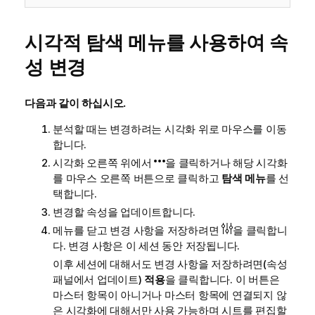
시각적 탐색 메뉴를 사용하여 속
성 변경
다음과 같이 하십시오.
분석할 때는 변경하려는 시각화 위로 마우스를 이동
합니다.
시각화 오른쪽 위에서
을 클릭하거나 해당 시각화
를 마우스 오른쪽 버튼으로 클릭하고
탐색 메뉴
를 선
택합니다.
변경할 속성을 업데이트합니다.
메뉴를 닫고 변경 사항을 저장하려면
을 클릭합니
다. 변경 사항은 이 세션 동안 저장됩니다.
이후 세션에 대해서도 변경 사항을 저장하려면(속성
패널에서 업데이트)
적용
을 클릭합니다. 이 버튼은
마스터 항목이 아니거나 마스터 항목에 연결되지 않
은 시각화에 대해서만 사용 가능하며 시트를 편집할