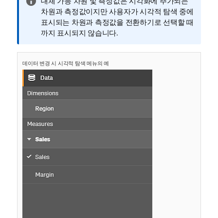
정
대체 가능 차원 및 측정값은 시각화에 추가되는
보
차원과 측정값이지만 사용자가 시각적 탐색 중에
메
표시되는 차원과 측정값을 전환하기로 선택할 때
모
까지 표시되지 않습니다.
데이터 변경 시 시각적 탐색 메뉴의 예