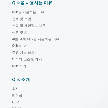
Qlik을 사용하는 이유
Qlik을 사용하는 이유
신뢰 및 보안
신뢰 및 개인정보 보호
신뢰 및 AI
AI를 위해 Qlik을 사용하는 이유
Qlik 비교
주요 기술 파트너
데이터 소스 및 대상
Qlik 지역
Qlik 소개
회사
리더십
CSR