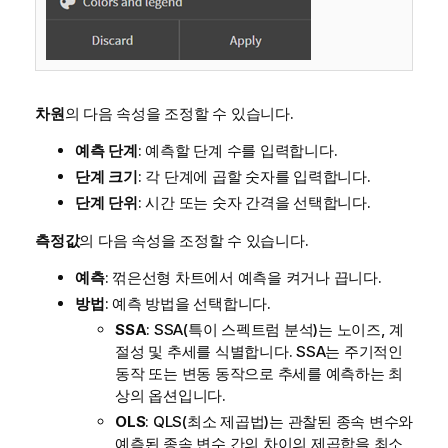
차원
의 다음 속성을 조정할 수 있습니다.
예측 단계
: 예측할 단계 수를 입력합니다.
단계 크기
: 각 단계에 곱할 숫자를 입력합니다.
단계 단위
: 시간 또는 숫자 간격을 선택합니다.
측정값
의 다음 속성을 조정할 수 있습니다.
예측
: 꺾은선형 차트에서 예측을 켜거나 끕니다.
방법
: 예측 방법을 선택합니다.
SSA
: SSA(특이 스펙트럼 분석)는 노이즈, 계
절성 및 추세를 식별합니다. SSA는 주기적인
동작 또는 변동 동작으로 추세를 예측하는 최
상의 옵션입니다.
OLS
: QLS(최소 제곱법)는 관찰된 종속
변수
와
예측된 종속 변수 간의 차이의 제곱합을 최소