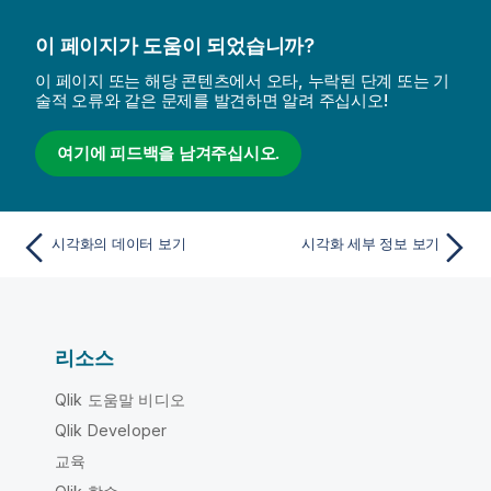
이 페이지가 도움이 되었습니까?
이 페이지 또는 해당 콘텐츠에서 오타, 누락된 단계 또는 기
술적 오류와 같은 문제를 발견하면 알려 주십시오!
여기에 피드백을 남겨주십시오.
시각화의 데이터 보기
시각화 세부 정보 보기
리소스
Qlik 도움말 비디오
Qlik Developer
교육