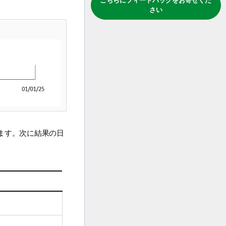
こちらにフィードバックをお寄せくだ
さい
ます。次に結果の日