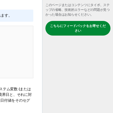
このページまたはコンテンツにタイポ、ステ
ップの省略、技術的エラーなどの問題が見つ
かった場合はお知らせください。
れます。
こちらにフィードバックをお寄せくだ
さい
ステム変数 (または
境界日と、それに対
た日付値をそのセグ