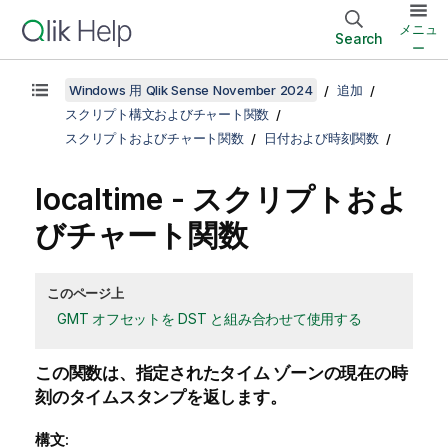
メニュ
Search
ー
Windows 用 Qlik Sense November 2024
追加
スクリプト構文およびチャート関数
スクリプトおよびチャート関数
日付および時刻関数
localtime - スクリプトおよ
びチャート関数
このページ上
GMT オフセットを DST と組み合わせて使用する
この関数は、指定されたタイム ゾーンの現在の時
刻のタイムスタンプを返します。
構文: