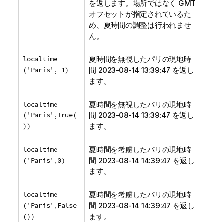
を返します。場所ではなく GMT
オフセットが指定されているた
め、夏時間の調整は行われませ
ん。
localtime
夏時間を無視したパリの現地時
('Paris',-1)
間 2023-08-14 13:39:47 を返し
ます。
localtime
夏時間を無視したパリの現地時
('Paris',True(
間 2023-08-14 13:39:47 を返し
))
ます。
localtime
夏時間を考慮したパリの現地時
('Paris',0)
間 2023-08-14 14:39:47 を返し
ます。
localtime
夏時間を考慮したパリの現地時
('Paris',False
間 2023-08-14 14:39:47 を返し
())
ます。