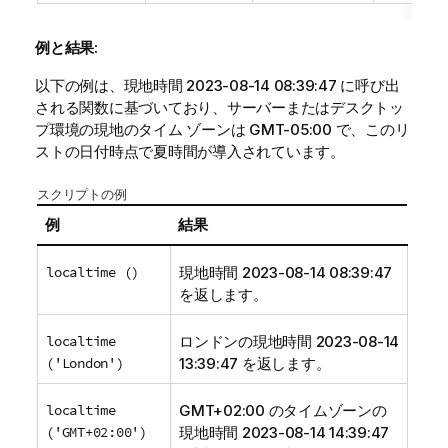
例と結果:
以下の例は、現地時間 2023-08-14 08:39:47 に呼び出
される関数に基づいており、サーバーまたはデスクトッ
プ環境の現地のタイム ゾーンは GMT-05:00 で、このリ
ストの日付時点で夏時間が導入されています。
スクリプトの例
例
結果
localtime ()
現地時間 2023-08-14 08:39:47
を返します。
localtime
ロンドンの現地時間 2023-08-14
('London')
13:39:47 を返します。
localtime
GMT+02:00 のタイムゾーンの
('GMT+02:00')
現地時間 2023-08-14 14:39:47