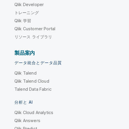
Qlik Developer
トレーニング
Qlik 学習
Qlik Customer Portal
リソース ライブラリ
製品案内
データ統合とデータ品質
Qlik Talend
Qlik Talend Cloud
Talend Data Fabric
分析と AI
Qlik Cloud Analytics
Qlik Answers
Qlik Predict