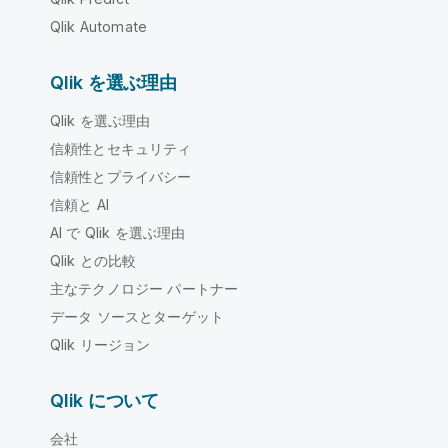
Qlik Automate
Qlik を選ぶ理由
Qlik を選ぶ理由
信頼性とセキュリティ
信頼性とプライバシー
信頼と AI
AI で Qlik を選ぶ理由
Qlik との比較
主なテクノロジー パートナー
データ ソースとターゲット
Qlik リージョン
Qlik について
会社