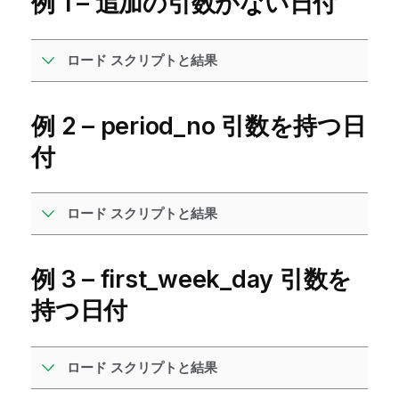
例 1 – 追加の引数がない日付
ロード スクリプトと結果
例 2 – period_no 引数を持つ日
付
ロード スクリプトと結果
例 3 – first_week_day 引数を
持つ日付
ロード スクリプトと結果