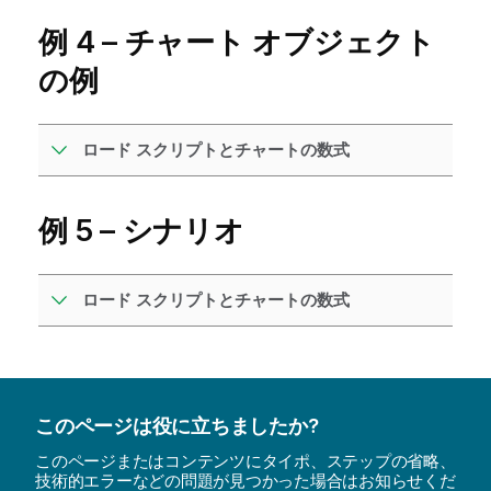
例 4 – チャート オブジェクト
の例
ロード スクリプトとチャートの数式
例 5 – シナリオ
ロード スクリプトとチャートの数式
このページは役に立ちましたか?
このページまたはコンテンツにタイポ、ステップの省略、
技術的エラーなどの問題が見つかった場合はお知らせくだ