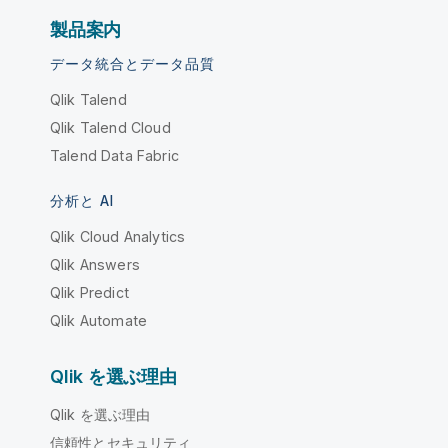
製品案内
データ統合とデータ品質
Qlik Talend
Qlik Talend Cloud
Talend Data Fabric
分析と AI
Qlik Cloud Analytics
Qlik Answers
Qlik Predict
Qlik Automate
Qlik を選ぶ理由
Qlik を選ぶ理由
信頼性とセキュリティ