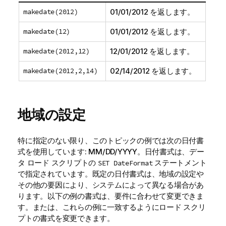
makedate(2012)
01/01/2012
を返します。
makedate(12)
01/01/2012
を返します。
makedate(2012,12)
12/01/2012
を返します。
makedate(2012,2,14)
02/14/2012
を返します。
地域の設定
特に指定のない限り、このトピックの例では次の日付書
式を使用しています: MM/DD/YYYY。日付書式は、デー
タ ロード スクリプトの
ステートメント
SET DateFormat
で指定されています。既定の日付書式は、地域の設定や
その他の要因により、システムによって異なる場合があ
ります。以下の例の書式は、要件に合わせて変更できま
す。または、これらの例に一致するようにロード スクリ
プトの書式を変更できます。