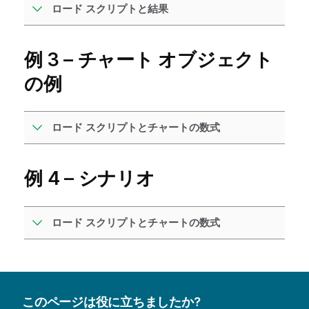
ロード スクリプトと結果
例 3 – チャート オブジェクト
の例
ロード スクリプトとチャートの数式
例 4 – シナリオ
ロード スクリプトとチャートの数式
このページは役に立ちましたか?