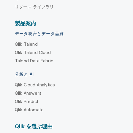
リソース ライブラリ
製品案内
データ統合とデータ品質
Qlik Talend
Qlik Talend Cloud
Talend Data Fabric
分析と AI
Qlik Cloud Analytics
Qlik Answers
Qlik Predict
Qlik Automate
Qlik を選ぶ理由