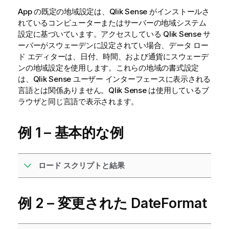
App の既定の地域設定は、
Qlik Sense
がインストールさ
れているコンピューターまたはサーバーの地域システム
設定に基づいています。アクセスしている
Qlik Sense
サ
ーバーがスウェーデンに設定されてい場合、データ ロー
ド エディターは、日付、時間、および通貨にスウェーデ
ンの地域設定を使用します。これらの地域の書式設定
は、
Qlik Sense
ユーザー インターフェースに表示される
言語とは関係ありません。
Qlik Sense
は使用しているブ
ラウザと同じ言語で表示されます。
例 1 – 基本的な例
ロード スクリプトと結果
例 2 – 変更された DateFormat