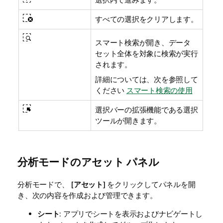
すべての選択をクリアします。
スマート検索が開き、データ
セット全体を対象に検索が実行
されます。
詳細については、次を参照して
ください
スマート検索の使用
選択バーの拡張機能である選択
ツールが開きます。
分析モードのアセット パネル
分析モードで、 [
アセット
] をクリックしてパネルを開
き、次の内容を作成および管理できます。
シート
: アプリでシートを表示およびナビゲートし