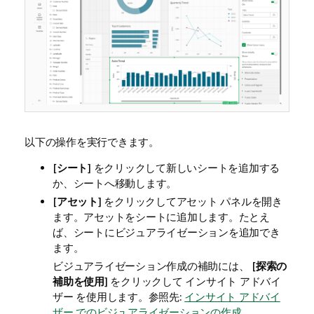
以下の操作を実行できます。
[
シート
] をクリックして新しいシートを追加する
か、シートへ移動します。
[
アセット
] をクリックしてアセット パネルを開き
ます。アセットをシートに追加します。たとえ
ば、シートにビジュアライゼーションを追加でき
ます。
ビジュアライゼーション作成の補助には、 [
探索の
補助を使用
] をクリックして
インサイト アドバイ
ザー
を使用します。参照先:
インサイト アドバイ
ザー でのビジュアライゼーションの作成