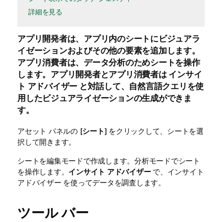
詳細を見る
アプリ開発者は、アプリ内のシートにビジュアラ
イゼーションおよびその他の要素を追加します。
アプリ消費者は、データ分析のためシートを操作
します。アプリ開発者とアプリ消費者は
インサイ
ト アドバイザー
と対話して、自然言語クエリを使
用したビジュアライゼーションの生成ができま
す。
アセット パネルの [
シート
] をクリックして、シートを選
択して開きます。
シートを編集モードで作成します。分析モードでシート
を操作します。
インサイト アドバイザー
で、インサイト
アドバイザー を使ってデータを調査します。
ツール バー