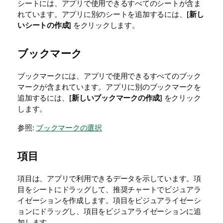
シートには、アプリで使用できるすべてのシートが含ま
れています。アプリに別のシートを追加するには、[
新し
いシートの作成
] をクリックします。
ブックマーク
ブックマークには、アプリで使用できるすべてのブック
マークが含まれています。アプリに別のブックマークを
追加するには、[
新しいブックマークの作成
] をクリック
します。
参照:
ブックマークの選択
項目
項目は、アプリで利用できるデータを示しています。項
目をシートにドラッグして、推奨チャートでビジュアラ
イゼーションを作成します。項目をビジュアライゼーシ
ョンにドラッグし、項目をビジュアライゼーションに追
加します。