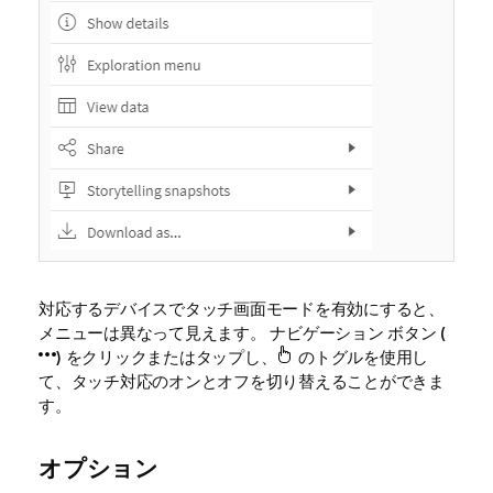
対応するデバイスでタッチ画面モードを有効にすると、
メニューは異なって見えます。 ナビゲーション ボタン (
) をクリックまたはタップし、
のトグルを使用し
て、タッチ対応のオンとオフを切り替えることができま
す。
オプション