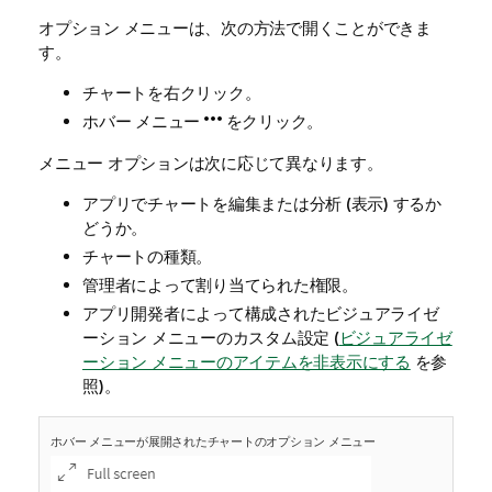
オプション メニューは、次の方法で開くことができま
す。
チャートを右クリック。
ホバー メニュー
をクリック。
メニュー オプションは次に応じて異なります。
アプリでチャートを編集または分析 (表示) するか
どうか。
チャートの種類。
管理者によって割り当てられた権限。
アプリ開発者によって構成されたビジュアライゼ
ーション メニューのカスタム設定 (
ビジュアライゼ
ーション メニューのアイテムを非表示にする
を参
照)。
ホバー メニューが展開されたチャートのオプション メニュー