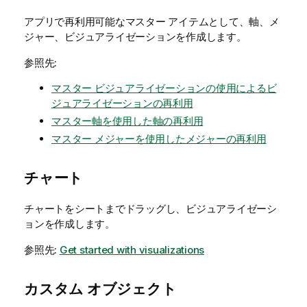
アプリで再利用可能なマスター アイテムとして、軸、メ
ジャー、ビジュアライゼーションを作成します。
参照先:
マスター ビジュアライゼーションの使用によるビ
ジュアライゼーションの再利用
マスター軸を使用した軸の再利用
マスター メジャーを使用したメジャーの再利用
チャート
チャートをシートまでドラッグし、ビジュアライゼーシ
ョンを作成します。
参照先:
Get started with visualizations
カスタム オブジェクト