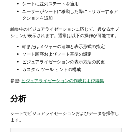
シートに並列ステートを適用
ユーザーがシートに移動した際にトリガーするア
クションを追加
編集中のビジュアライゼーションに応じて、異なるオプ
ションが表示されます。通常は以下の操作が可能です。
軸またはメジャーの追加と表示形式の指定
ソート順序およびソート基準の設定
ビジュアライゼーションの表示方法の変更
カスタム ツール ヒントの構成
参照:
ビジュアライゼーションの作成および編集
分析
シートでビジュアライゼーションおよびデータを操作し
ます。