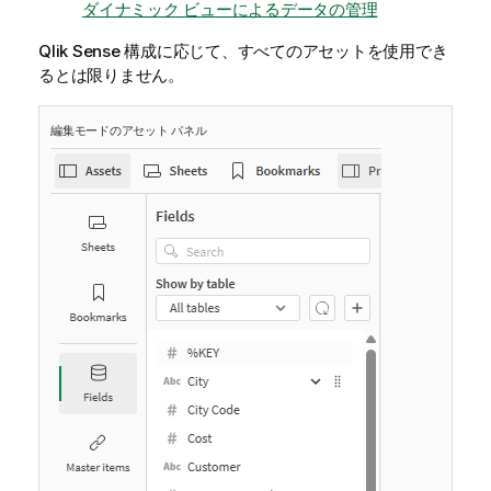
ダイナミック ビューによるデータの管理
Qlik Sense
構成に応じて、すべてのアセットを使用でき
るとは限りません。
編集モードのアセット パネル