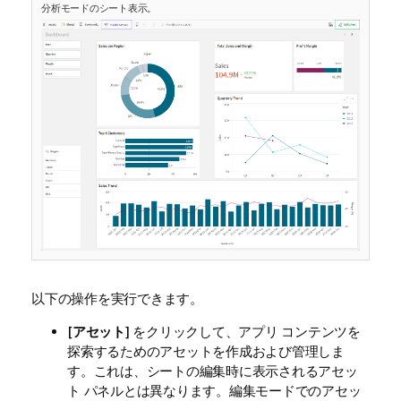
分析モードのシート表示。
以下の操作を実行できます。
[
アセット
] をクリックして、アプリ コンテンツを
探索するためのアセットを作成および管理しま
す。これは、シートの編集時に表示されるアセッ
ト パネルとは異なります。編集モードでのアセッ