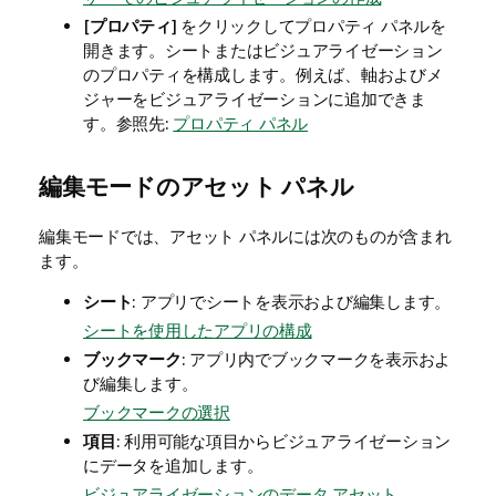
[
プロパティ
] をクリックしてプロパティ パネルを
開きます。シートまたはビジュアライゼーション
のプロパティを構成します。例えば、軸およびメ
ジャーをビジュアライゼーションに追加できま
す。
参照先:
プロパティ パネル
編集モードのアセット パネル
編集モードでは、アセット パネルには次のものが含まれ
ます。
シート
: アプリでシートを表示および編集します。
シートを使用したアプリの構成
ブックマーク
: アプリ内でブックマークを表示およ
び編集します。
ブックマークの選択
項目
: 利用可能な項目からビジュアライゼーション
にデータを追加します。
ビジュアライゼーションのデータ アセット