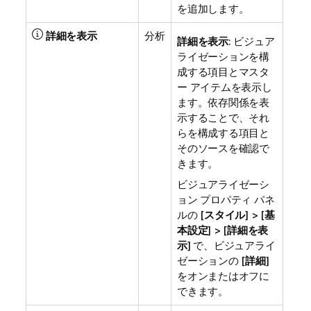
を追加します。
詳細を表示
分析
詳細を表示
: ビジュア
ライゼーションを構
成する項目とマスタ
ー アイテムを表示し
ます。依存関係を表
示することで、それ
らを構成する項目と
そのソースを確認で
きます。
ビジュアライゼーシ
ョン プロパティ パネ
ルの [
スタイル
] > [
基
本設定
] > [
詳細を表
示
] で、ビジュアライ
ゼーションの [
詳細
]
をオンまたはオフに
できます。