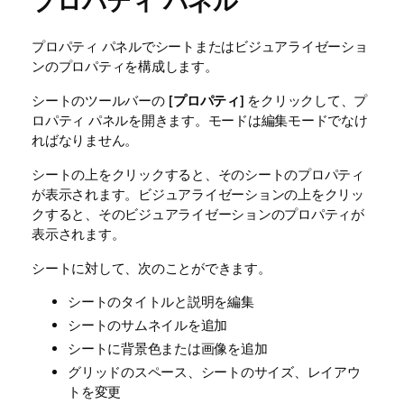
プロパティ パネル
プロパティ パネルでシートまたはビジュアライゼーショ
ンのプロパティを構成します。
シートのツールバーの [
プロパティ
] をクリックして、プ
ロパティ パネルを開きます。モードは編集モードでなけ
ればなりません。
シートの上をクリックすると、そのシートのプロパティ
が表示されます。ビジュアライゼーションの上をクリッ
クすると、そのビジュアライゼーションのプロパティが
表示されます。
シートに対して、次のことができます。
シートのタイトルと説明を編集
シートのサムネイルを追加
シートに背景色または画像を追加
グリッドのスペース、シートのサイズ、レイアウ
トを変更