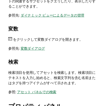
トの関連するサブセットをクエリしたり、表示したりす
ることができます。
参照先:
ダイナミック ビューによるデータの管理
変数
をクリックして変数ダイアログを開きます。
参照先:
変数ダイアログ
検索
検索項目を使用してアセットを検索します。検索項目に
テキストを入力し始めると、検索文字列を含む名前また
はタグを持つアイテムがすべて示されます。
参照:
アセット パネルでの検索