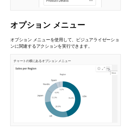
オプション メニュー
オプション メニューを使用して、ビジュアライゼーショ
ンに関連するアクションを実行できます。
チャートの横にあるオプション メニュー