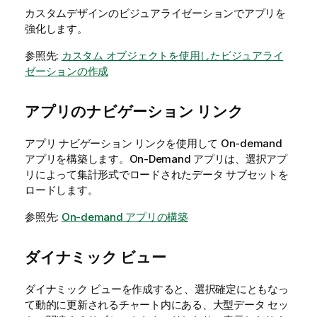
カスタムデザインのビジュアライゼーションでアプリを
強化します。
参照先:
カスタム オブジェクトを使用したビジュアライ
ゼーションの作成
アプリのナビゲーション リンク
アプリ ナビゲーション リンクを使用して On-demand
アプリを構築します。On-Demand アプリは、選択アプ
リによって集計形式でロードされたデータ サブセットを
ロードします。
参照先:
On-demand アプリの構築
ダイナミック ビュー
ダイナミック ビューを作成すると、選択確定にともなっ
て動的に更新されるチャート内にある、大型データ セッ