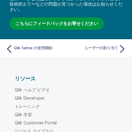
技術的エラーなどの問題が見つかった場合はお知らせくだ
さい。
こちらにフィードバックをお寄せください
Qlik Sense の使用開始
ユーザーの割り当て
リソース
Qlik ヘルプ ビデオ
Qlik Developer
トレーニング
Qlik 学習
Qlik Customer Portal
リソース ライブラリ