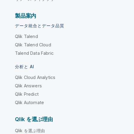
製品案内
データ統合とデータ品質
Qlik Talend
Qlik Talend Cloud
Talend Data Fabric
分析と AI
Qlik Cloud Analytics
Qlik Answers
Qlik Predict
Qlik Automate
Qlik を選ぶ理由
Qlik を選ぶ理由