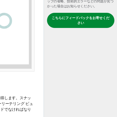
ップの省略、技術的エラーなどの問題が見つ
かった場合はお知らせください。
こちらにフィードバックをお寄せくだ
さい
取得します。スナッ
リーテリング ビュ
ードでなければなり