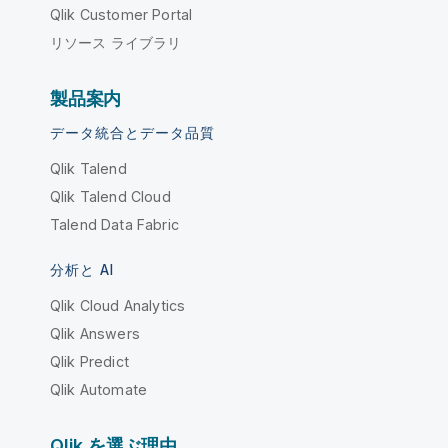
Qlik Customer Portal
リソース ライブラリ
製品案内
データ統合とデータ品質
Qlik Talend
Qlik Talend Cloud
Talend Data Fabric
分析と AI
Qlik Cloud Analytics
Qlik Answers
Qlik Predict
Qlik Automate
Qlik を選ぶ理由