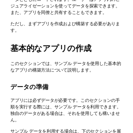
ジュアライゼーションを使ってデータを探索できます。
また、アプリを同僚と共有することもできます。
ただし、まずアプリを作成および構築する必要がありま
す。
基本的なアプリの作成
このセクションでは、サンプル データを使用した基本的
なアプリの構築方法について説明します。
データの準備
アプリには必ずデータが必要です。このセクションの手
順を実行する際には、サンプル データを利用できます。
独自のデータがある場合は、それを使用しても構いませ
ん。
サンプル データを利用する場合は、下のセクションを展