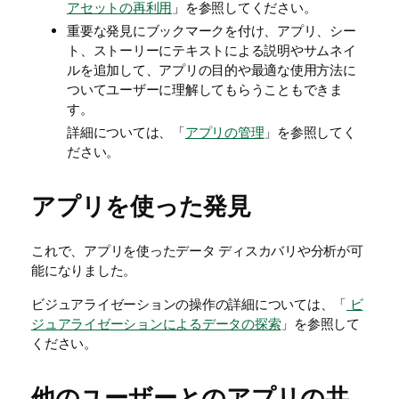
アセットの再利用
」を参照してください。
重要な発見にブックマークを付け、アプリ、シー
ト、ストーリーにテキストによる説明やサムネイ
ルを追加して、アプリの目的や最適な使用方法に
ついてユーザーに理解してもらうこともできま
す。
詳細については、「
アプリの管理
」を参照してく
ださい。
アプリを使った発見
これで、アプリを使ったデータ ディスカバリや分析が可
能になりました。
ビジュアライゼーションの操作の詳細については、「
ビ
ジュアライゼーションによるデータの探索
」を参照して
ください。
他のユーザーとのアプリの共