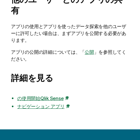
有
アプリの使用とアプリを使ったデータ探索を他のユーザ
ーに許可したい場合は、まずアプリを公開する必要があ
ります。
アプリの公開の詳細については、「
公開
」を参照してく
ださい。
詳細を見る
の使用開始Qlik Sense
ナビゲーション アプリ