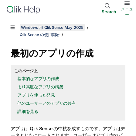
メニュ
Search
ー
Windows 用 Qlik Sense May 2025
Qlik Sense の使用開始
最初のアプリの作成
このページ上
基本的なアプリの作成
より高度なアプリの構築
アプリを使った発見
他のユーザーとのアプリの共有
詳細を見る
アプリは
Qlik Sense
の中核を成すものです。アプリはデ
ータとともにロードされます。ユーザーはアプリ内のビ