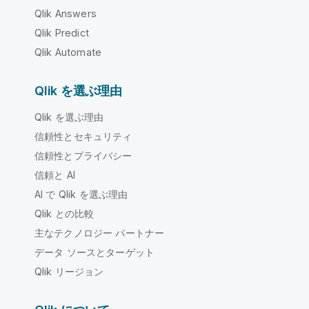
Qlik Answers
Qlik Predict
Qlik Automate
Qlik を選ぶ理由
Qlik を選ぶ理由
信頼性とセキュリティ
信頼性とプライバシー
信頼と AI
AI で Qlik を選ぶ理由
Qlik との比較
主なテクノロジー パートナー
データ ソースとターゲット
Qlik リージョン