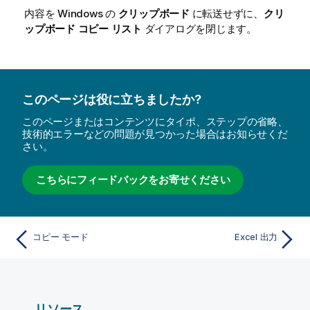
内容を Windows の
クリップボード
に転送せずに、
クリ
ップボード コピー リスト
ダイアログを閉じます。
このページは役に立ちましたか?
このページまたはコンテンツにタイポ、ステップの省略、
技術的エラーなどの問題が見つかった場合はお知らせくだ
さい。
こちらにフィードバックをお寄せください
コピー モード
Excel 出力
リソース