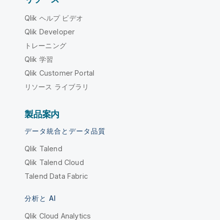
Qlik ヘルプ ビデオ
Qlik Developer
トレーニング
Qlik 学習
Qlik Customer Portal
リソース ライブラリ
製品案内
データ統合とデータ品質
Qlik Talend
Qlik Talend Cloud
Talend Data Fabric
分析と AI
Qlik Cloud Analytics