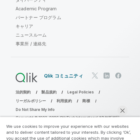
Academic Program
パートナー プログラム
キャリア
ニュースルーム
事業所 / 連絡先
Qlik コミュニティ
法的契約
製品規約
Legal Policies
リーガルポリシー
利用規約
商標
Do Not Share My Info
Copyright © 1993-2026 QlikTech International AB.無断複写・
転載を禁じます。
We use cookies to improve your experience with our websites
and to deliver content tailored to your interests. By clicking ‘Ok’,
you accept the use of additional cookies which may involve