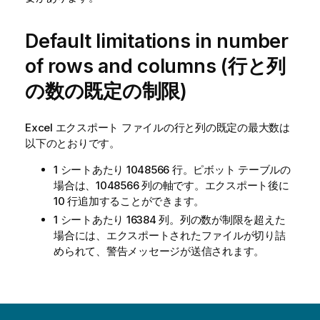
Default limitations in number
of rows and columns (行と列
の数の既定の制限)
Excel エクスポート ファイルの行と列の既定の最大数は
以下のとおりです。
1 シートあたり 1048566 行。ピボット テーブルの
場合は、1048566 列の軸です。エクスポート後に
10 行追加することができます。
1 シートあたり 16384 列。列の数が制限を超えた
場合には、エクスポートされたファイルが切り詰
められて、警告メッセージが送信されます。